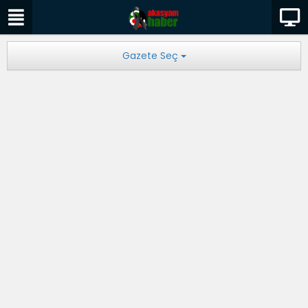
Gazete Seç