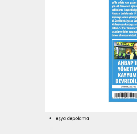
eşya depolama