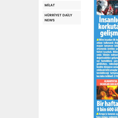
MİLAT
HÜRRİYET DAİLY
NEWS