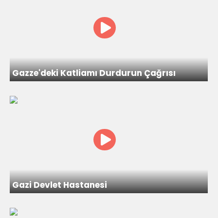
Gazze'deki Katliamı Durdurun Çağrısı
Gazi Devlet Hastanesi