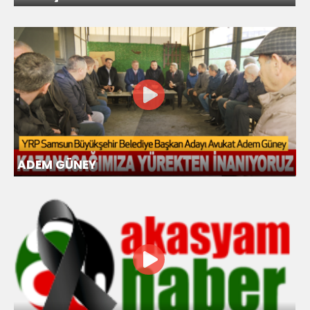
ADEM GÜNEY