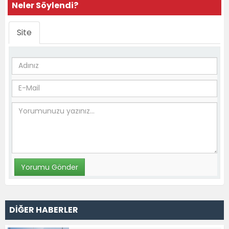
Neler Söylendi?
Site
DİĞER HABERLER