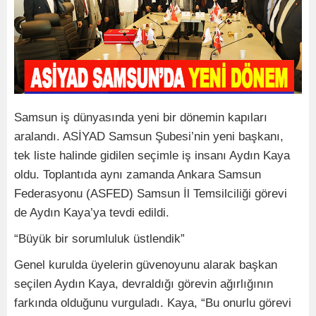
Samsun iş dünyasında yeni bir dönemin kapıları
aralandı. ASİYAD Samsun Şubesi’nin yeni başkanı,
tek liste halinde gidilen seçimle iş insanı Aydın Kaya
oldu. Toplantıda aynı zamanda Ankara Samsun
Federasyonu (ASFED) Samsun İl Temsilciliği görevi
de Aydın Kaya’ya tevdi edildi.
“Büyük bir sorumluluk üstlendik”
Genel kurulda üyelerin güvenoyunu alarak başkan
seçilen Aydın Kaya, devraldığı görevin ağırlığının
farkında olduğunu vurguladı. Kaya, “Bu onurlu görevi