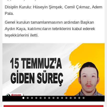
Disiplin Kurulu: Hüseyin Şimşek, Cemil Çıkmaz, Adem
Pala.
Genel kurulun tamamlanmasının ardından Başkan
Aydın Kaya, katılımcıların tebriklerini kabul ederek
teşekkürlerini iletti.