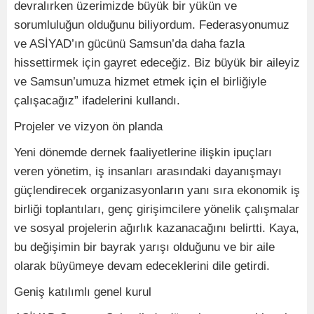
devralırken üzerimizde büyük bir yükün ve
sorumluluğun olduğunu biliyordum. Federasyonumuz
ve ASİYAD’ın gücünü Samsun’da daha fazla
hissettirmek için gayret edeceğiz. Biz büyük bir aileyiz
ve Samsun’umuza hizmet etmek için el birliğiyle
çalışacağız” ifadelerini kullandı.
Projeler ve vizyon ön planda
Yeni dönemde dernek faaliyetlerine ilişkin ipuçları
veren yönetim, iş insanları arasındaki dayanışmayı
güçlendirecek organizasyonların yanı sıra ekonomik iş
birliği toplantıları, genç girişimcilere yönelik çalışmalar
ve sosyal projelerin ağırlık kazanacağını belirtti. Kaya,
bu değişimin bir bayrak yarışı olduğunu ve bir aile
olarak büyümeye devam edeceklerini dile getirdi.
Geniş katılımlı genel kurul