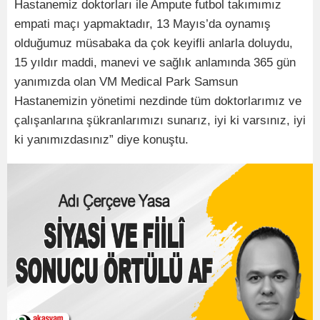
Hastanemiz doktorları ile Ampute futbol takımımız
empati maçı yapmaktadır, 13 Mayıs’da oynamış
olduğumuz müsabaka da çok keyifli anlarla doluydu,
15 yıldır maddi, manevi ve sağlık anlamında 365 gün
yanımızda olan VM Medical Park Samsun
Hastanemizin yönetimi nezdinde tüm doktorlarımız ve
çalışanlarına şükranlarımızı sunarız, iyi ki varsınız, iyi
ki yanımızdasınız” diye konuştu.