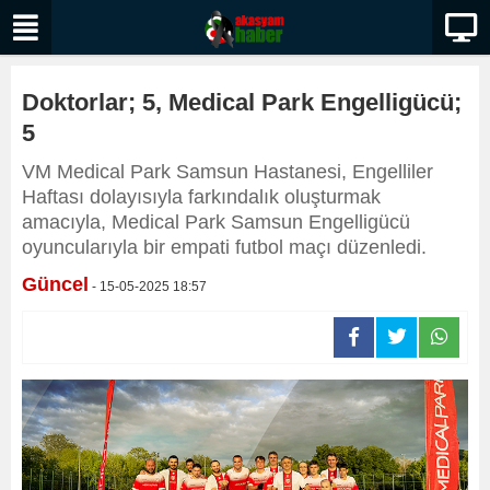
Doktorlar; 5, Medical Park Engelligücü;
5
VM Medical Park Samsun Hastanesi, Engelliler
Haftası dolayısıyla farkındalık oluşturmak
amacıyla, Medical Park Samsun Engelligücü
oyuncularıyla bir empati futbol maçı düzenledi.
Güncel
- 15-05-2025 18:57