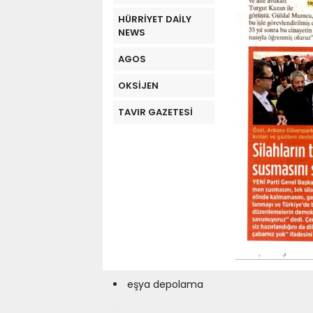
HÜRRİYET DAİLY
NEWS
AGOS
OKSİJEN
TAVIR GAZETESİ
eşya depolama