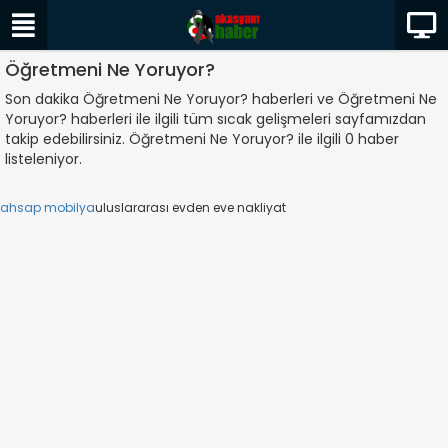
Öğretmeni Ne Yoruyor?
Son dakika Öğretmeni Ne Yoruyor? haberleri ve Öğretmeni Ne
Yoruyor? haberleri ile ilgili tüm sıcak gelişmeleri sayfamızdan
takip edebilirsiniz. Öğretmeni Ne Yoruyor? ile ilgili 0 haber
listeleniyor.
ahsap mobilya
uluslararası evden eve nakliyat