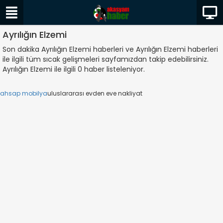
Ayrılığın Elzemi
Son dakika Ayrılığın Elzemi haberleri ve Ayrılığın Elzemi haberleri
ile ilgili tüm sıcak gelişmeleri sayfamızdan takip edebilirsiniz.
Ayrılığın Elzemi ile ilgili 0 haber listeleniyor.
ahsap mobilya
uluslararası evden eve nakliyat