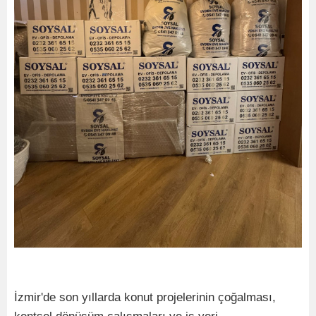
İzmir'de son yıllarda konut projelerinin çoğalması,