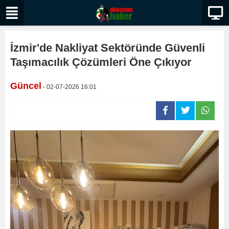
İzmir'de Nakliyat Sektöründe Güvenli
Taşımacılık Çözümleri Öne Çıkıyor
Güncel
- 02-07-2026 16:01