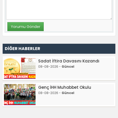
DİĞER HABERLER
Sadat İftira Davasını Kazandı
08-08-2026 -
Güncel
Genç İHH Muhabbet Okulu
08-08-2026 -
Güncel