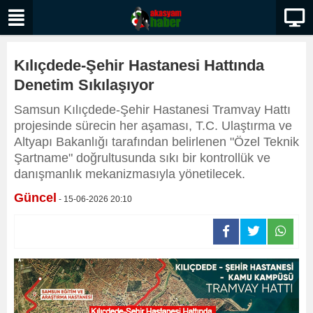
Kılıçdede-Şehir Hastanesi Hattında
Denetim Sıkılaşıyor
Samsun Kılıçdede-Şehir Hastanesi Tramvay Hattı
projesinde sürecin her aşaması, T.C. Ulaştırma ve
Altyapı Bakanlığı tarafından belirlenen "Özel Teknik
Şartname" doğrultusunda sıkı bir kontrollük ve
danışmanlık mekanizmasıyla yönetilecek.
Güncel
- 15-06-2026 20:10