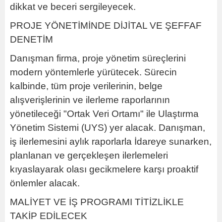
dikkat ve beceri sergileyecek.
PROJE YÖNETİMİNDE DİJİTAL VE ŞEFFAF
DENETİM
Danışman firma, proje yönetim süreçlerini
modern yöntemlerle yürütecek. Sürecin
kalbinde, tüm proje verilerinin, belge
alışverişlerinin ve ilerleme raporlarının
yönetileceği "Ortak Veri Ortamı" ile Ulaştırma
Yönetim Sistemi (UYS) yer alacak. Danışman,
iş ilerlemesini aylık raporlarla İdareye sunarken,
planlanan ve gerçekleşen ilerlemeleri
kıyaslayarak olası gecikmelere karşı proaktif
önlemler alacak.
MALİYET VE İŞ PROGRAMI TİTİZLİKLE
TAKİP EDİLECEK