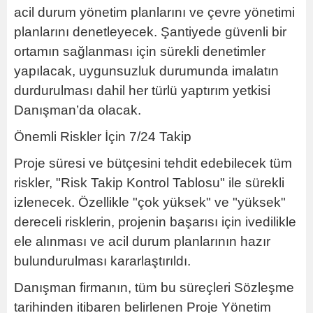
acil durum yönetim planlarını ve çevre yönetimi
planlarını denetleyecek. Şantiyede güvenli bir
ortamın sağlanması için sürekli denetimler
yapılacak, uygunsuzluk durumunda imalatın
durdurulması dahil her türlü yaptırım yetkisi
Danışman’da olacak.
Önemli Riskler İçin 7/24 Takip
Proje süresi ve bütçesini tehdit edebilecek tüm
riskler, "Risk Takip Kontrol Tablosu" ile sürekli
izlenecek. Özellikle "çok yüksek" ve "yüksek"
dereceli risklerin, projenin başarısı için ivedilikle
ele alınması ve acil durum planlarının hazır
bulundurulması kararlaştırıldı.
Danışman firmanın, tüm bu süreçleri Sözleşme
tarihinden itibaren belirlenen Proje Yönetim