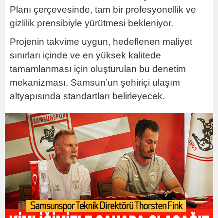
Planı çerçevesinde, tam bir profesyonellik ve
gizlilik prensibiyle yürütmesi bekleniyor.
Projenin takvime uygun, hedeflenen maliyet
sınırları içinde ve en yüksek kalitede
tamamlanması için oluşturulan bu denetim
mekanizması, Samsun’un şehiriçi ulaşım
altyapısında standartları belirleyecek.