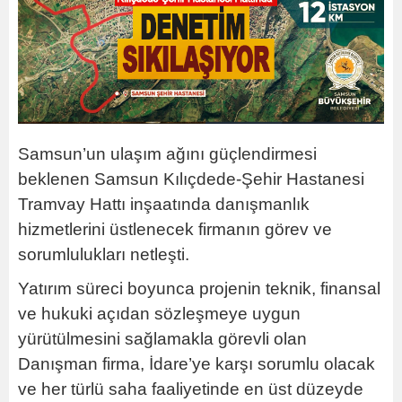
Samsun’un ulaşım ağını güçlendirmesi
beklenen Samsun Kılıçdede-Şehir Hastanesi
Tramvay Hattı inşaatında danışmanlık
hizmetlerini üstlenecek firmanın görev ve
sorumlulukları netleşti.
Yatırım süreci boyunca projenin teknik, finansal
ve hukuki açıdan sözleşmeye uygun
yürütülmesini sağlamakla görevli olan
Danışman firma, İdare’ye karşı sorumlu olacak
ve her türlü saha faaliyetinde en üst düzeyde