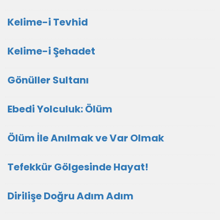
Kelime-i Tevhid
Kelime-i Şehadet
Gönüller Sultanı
Ebedi Yolculuk: Ölüm
Ölüm İle Anılmak ve Var Olmak
Tefekkür Gölgesinde Hayat!
Dirilişe Doğru Adım Adım