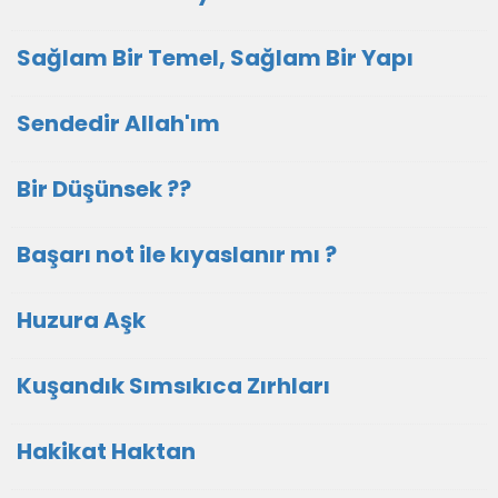
Sağlam Bir Temel, Sağlam Bir Yapı
Sendedir Allah'ım
Bir Düşünsek ??
Başarı not ile kıyaslanır mı ?
Huzura Aşk
Kuşandık Sımsıkıca Zırhları
Hakikat Haktan