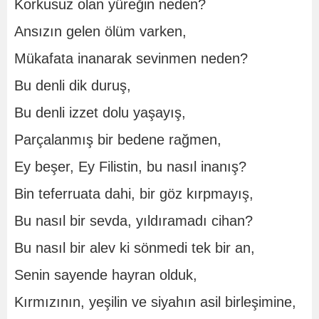
Korkusuz olan yüreğin neden?
Ansızın gelen ölüm varken,
Mükafata inanarak sevinmen neden?
Bu denli dik duruş,
Bu denli izzet dolu yaşayış,
Parçalanmış bir bedene rağmen,
Ey beşer, Ey Filistin, bu nasıl inanış?
Bin teferruata dahi, bir göz kırpmayış,
Bu nasıl bir sevda, yıldıramadı cihan?
Bu nasıl bir alev ki sönmedi tek bir an,
Senin sayende hayran olduk,
Kırmızının, yeşilin ve siyahın asil birleşimine,