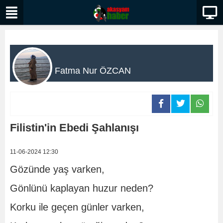
Fatma Nur ÖZCAN
Filistin'in Ebedi Şahlanışı
11-06-2024 12:30
Gözünde yaş varken,
Gönlünü kaplayan huzur neden?
Korku ile geçen günler varken,