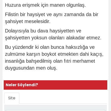
Huzura erişmek için manen olgunlaş.
Filistin bir haysiyet ve aynı zamanda da bir
şahsiyet meselesidir.
Dolayısıyla bu dava haysiyetten ve
şahsiyetten yoksun olanları alakadar etmez.
Bu yüzdendir ki olan bunca haksızlığa ve
zulmüme karşın boykot etmekten dahi kaçış,
insanlığa bahşedilmiş olan fıtri merhamet
duygusundan men oluş.
Neler Söylendi?
Site