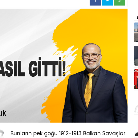
Bunların pek çoğu 1912-1913 Balkan Savaşları