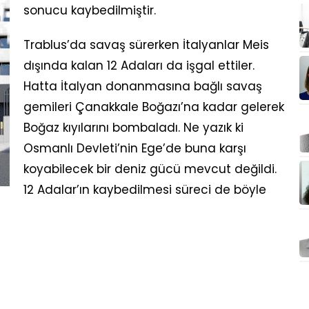
sonucu kaybedilmiştir.
Trablus’da savaş sürerken İtalyanlar Meis
dışında kalan 12 Adaları da işgal ettiler.
Hatta İtalyan donanmasına bağlı savaş
gemileri Çanakkale Boğazı’na kadar gelerek
Boğaz kıyılarını bombaladı. Ne yazık ki
Osmanlı Devleti’nin Ege’de buna karşı
koyabilecek bir deniz gücü mevcut değildi.
12 Adalar’ın kaybedilmesi süreci de böyle