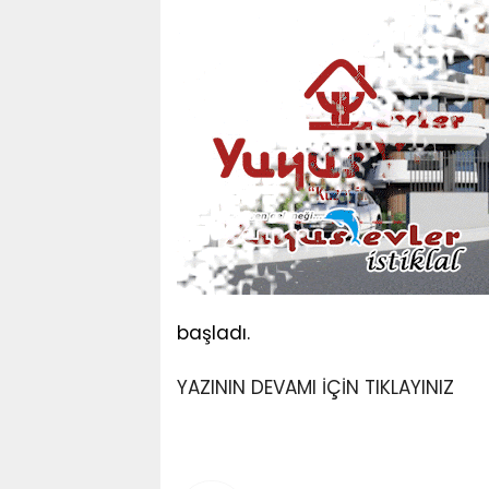
başladı.
YAZININ DEVAMI İÇİN TIKLAYINIZ