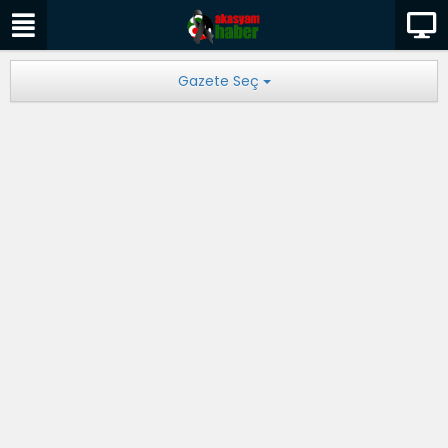
Gazete Seç