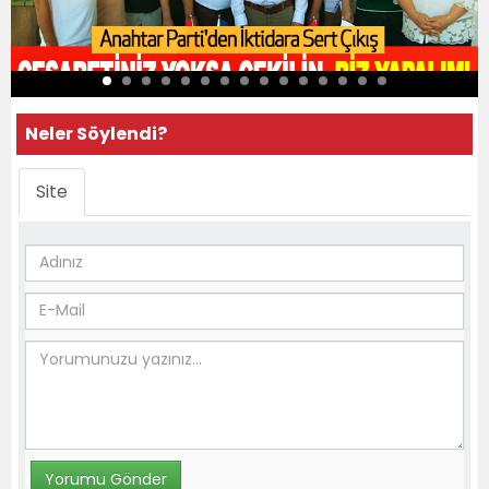
Neler Söylendi?
Site