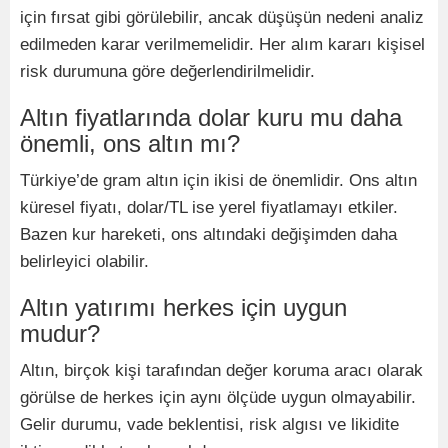
için fırsat gibi görülebilir, ancak düşüşün nedeni analiz
edilmeden karar verilmemelidir. Her alım kararı kişisel
risk durumuna göre değerlendirilmelidir.
Altın fiyatlarında dolar kuru mu daha
önemli, ons altın mı?
Türkiye’de gram altın için ikisi de önemlidir. Ons altın
küresel fiyatı, dolar/TL ise yerel fiyatlamayı etkiler.
Bazen kur hareketi, ons altındaki değişimden daha
belirleyici olabilir.
Altın yatırımı herkes için uygun
mudur?
Altın, birçok kişi tarafından değer koruma aracı olarak
görülse de herkes için aynı ölçüde uygun olmayabilir.
Gelir durumu, vade beklentisi, risk algısı ve likidite