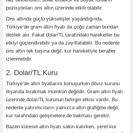
pozisyonları ons altın üzerinde etkili olabilir.
Ons altında güçlü yükselişler yaşandığında,
Türkiye’de gram altın fiyatı da çoğu zaman bundan
destek alır. Fakat dolar/TL tarafındaki hareketler bu
etkiyi güçlendirebilir ya da zayıflatabilir. Bu nedenle
ons altın tek başına değil, kur hareketiyle beraber
izlenmelidir.
2. Dolar/TL Kuru
Türkiye’de altın fiyatlarını konuşurken döviz kurunu
dışarıda bırakmak mümkün değildir. Gram altın fiyatı
üzerinde dolar/TL kurunun belirgin etkisi vardır. Bu
nedenle yatırımcıların yalnızca altın grafiğine değil,
kur tarafındaki gelişmelere de bakması gerekir.
Bazen küresel altın fiyatı sakin kalırken, yerel kur