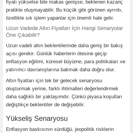
fiyatı yükselse bile makas genişse, beklenen kazanç
pratikte oluşmayabilir. Bu küçük gibi görünen ayrıntı,
özellikle sık işlem yapanlar için önemli hale gelir.
Uzun Vadede Altın Fiyatları İçin Hangi Senaryolar
Öne Çıkabilir?
Uzun vadeli altın beklentilerinde daha geniş bir bakış
açısı gerekir. Günlük haberlerin ötesine geçip
enflasyon eğilimi, küresel büyüme, para politikaları ve
yatırımcı davranışlarına bakmak daha doğru olur.
Altın fiyatları için tek bir gelecek senaryosu
oluşturmak yerine, farklı ihtimalleri değerlendirmek
daha sağlıklı bir yaklaşımdır. Çünkü piyasa koşulları
değiştikçe beklentiler de değişebilir.
Yükseliş Senaryosu
Enflasyon baskısının sürdüğü, jeopolitik risklerin