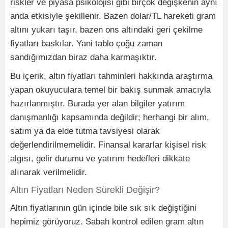
riskler ve piyasa psikolojisi gibi birçok değişkenin aynı
anda etkisiyle şekillenir. Bazen dolar/TL hareketi gram
altını yukarı taşır, bazen ons altındaki geri çekilme
fiyatları baskılar. Yani tablo çoğu zaman
sandığımızdan biraz daha karmaşıktır.
Bu içerik, altın fiyatları tahminleri hakkında araştırma
yapan okuyuculara temel bir bakış sunmak amacıyla
hazırlanmıştır. Burada yer alan bilgiler yatırım
danışmanlığı kapsamında değildir; herhangi bir alım,
satım ya da elde tutma tavsiyesi olarak
değerlendirilmemelidir. Finansal kararlar kişisel risk
algısı, gelir durumu ve yatırım hedefleri dikkate
alınarak verilmelidir.
Altın Fiyatları Neden Sürekli Değişir?
Altın fiyatlarının gün içinde bile sık sık değiştiğini
hepimiz görüyoruz. Sabah kontrol edilen gram altın