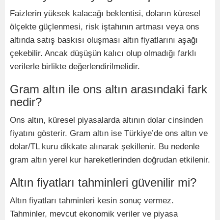
Faizlerin yüksek kalacağı beklentisi, doların küresel
ölçekte güçlenmesi, risk iştahının artması veya ons
altında satış baskısı oluşması altın fiyatlarını aşağı
çekebilir. Ancak düşüşün kalıcı olup olmadığı farklı
verilerle birlikte değerlendirilmelidir.
Gram altın ile ons altın arasındaki fark
nedir?
Ons altın, küresel piyasalarda altının dolar cinsinden
fiyatını gösterir. Gram altın ise Türkiye’de ons altın ve
dolar/TL kuru dikkate alınarak şekillenir. Bu nedenle
gram altın yerel kur hareketlerinden doğrudan etkilenir.
Altın fiyatları tahminleri güvenilir mi?
Altın fiyatları tahminleri kesin sonuç vermez.
Tahminler, mevcut ekonomik veriler ve piyasa