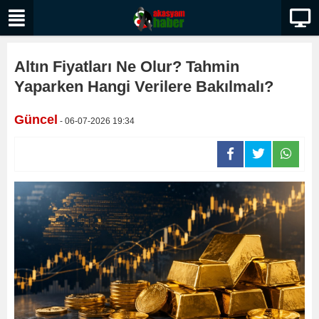
Altın Fiyatları Ne Olur? Tahmin
Yaparken Hangi Verilere Bakılmalı?
Güncel
- 06-07-2026 19:34