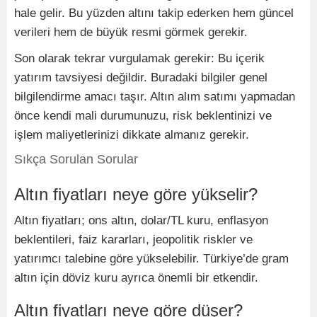
hale gelir. Bu yüzden altını takip ederken hem güncel
verileri hem de büyük resmi görmek gerekir.
Son olarak tekrar vurgulamak gerekir: Bu içerik
yatırım tavsiyesi değildir. Buradaki bilgiler genel
bilgilendirme amacı taşır. Altın alım satımı yapmadan
önce kendi mali durumunuzu, risk beklentinizi ve
işlem maliyetlerinizi dikkate almanız gerekir.
Sıkça Sorulan Sorular
Altın fiyatları neye göre yükselir?
Altın fiyatları; ons altın, dolar/TL kuru, enflasyon
beklentileri, faiz kararları, jeopolitik riskler ve
yatırımcı talebine göre yükselebilir. Türkiye’de gram
altın için döviz kuru ayrıca önemli bir etkendir.
Altın fiyatları neye göre düşer?