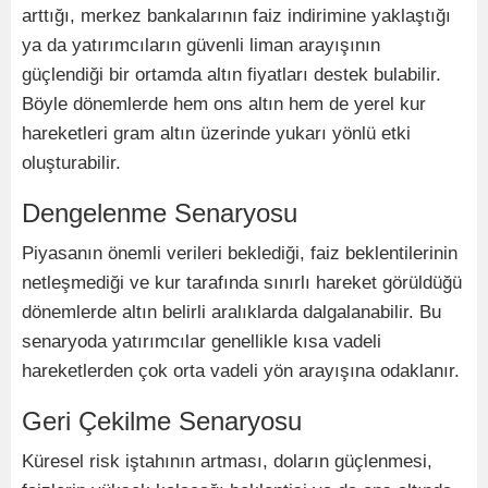
arttığı, merkez bankalarının faiz indirimine yaklaştığı
ya da yatırımcıların güvenli liman arayışının
güçlendiği bir ortamda altın fiyatları destek bulabilir.
Böyle dönemlerde hem ons altın hem de yerel kur
hareketleri gram altın üzerinde yukarı yönlü etki
oluşturabilir.
Dengelenme Senaryosu
Piyasanın önemli verileri beklediği, faiz beklentilerinin
netleşmediği ve kur tarafında sınırlı hareket görüldüğü
dönemlerde altın belirli aralıklarda dalgalanabilir. Bu
senaryoda yatırımcılar genellikle kısa vadeli
hareketlerden çok orta vadeli yön arayışına odaklanır.
Geri Çekilme Senaryosu
Küresel risk iştahının artması, doların güçlenmesi,