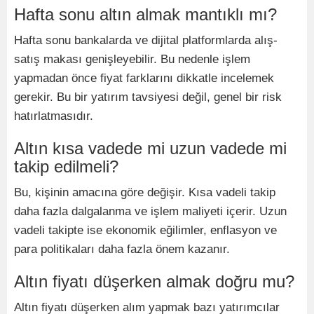
Hafta sonu altın almak mantıklı mı?
Hafta sonu bankalarda ve dijital platformlarda alış-
satış makası genişleyebilir. Bu nedenle işlem
yapmadan önce fiyat farklarını dikkatle incelemek
gerekir. Bu bir yatırım tavsiyesi değil, genel bir risk
hatırlatmasıdır.
Altın kısa vadede mi uzun vadede mi
takip edilmeli?
Bu, kişinin amacına göre değişir. Kısa vadeli takip
daha fazla dalgalanma ve işlem maliyeti içerir. Uzun
vadeli takipte ise ekonomik eğilimler, enflasyon ve
para politikaları daha fazla önem kazanır.
Altın fiyatı düşerken almak doğru mu?
Altın fiyatı düşerken alım yapmak bazı yatırımcılar