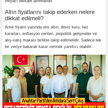
ihtiyacı dikkate alınmalıdır.
Altın fiyatlarını takip ederken nelere
dikkat edilmeli?
Anlık fiyatın yanında ons altın, döviz kuru, faiz
kararları, enflasyon verileri, jeopolitik gelişmeler ve
alış-satış makası birlikte takip edilmelidir. Sadece tek
bir veriye bakarak karar vermek yanıltıcı olabilir.