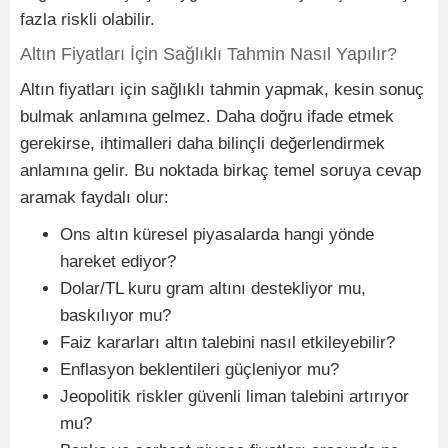
fazla riskli olabilir.
Altın Fiyatları İçin Sağlıklı Tahmin Nasıl Yapılır?
Altın fiyatları için sağlıklı tahmin yapmak, kesin sonuç
bulmak anlamına gelmez. Daha doğru ifade etmek
gerekirse, ihtimalleri daha bilinçli değerlendirmek
anlamına gelir. Bu noktada birkaç temel soruya cevap
aramak faydalı olur:
Ons altın küresel piyasalarda hangi yönde
hareket ediyor?
Dolar/TL kuru gram altını destekliyor mu,
baskılıyor mu?
Faiz kararları altın talebini nasıl etkileyebilir?
Enflasyon beklentileri güçleniyor mu?
Jeopolitik riskler güvenli liman talebini artırıyor
mu?