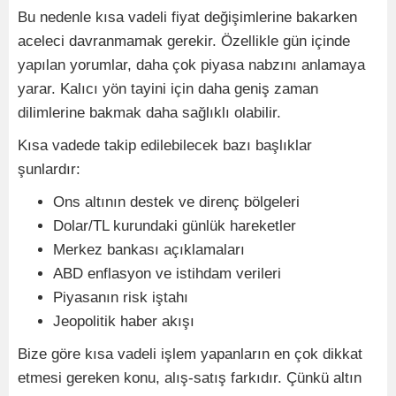
Bu nedenle kısa vadeli fiyat değişimlerine bakarken
aceleci davranmamak gerekir. Özellikle gün içinde
yapılan yorumlar, daha çok piyasa nabzını anlamaya
yarar. Kalıcı yön tayini için daha geniş zaman
dilimlerine bakmak daha sağlıklı olabilir.
Kısa vadede takip edilebilecek bazı başlıklar
şunlardır:
Ons altının destek ve direnç bölgeleri
Dolar/TL kurundaki günlük hareketler
Merkez bankası açıklamaları
ABD enflasyon ve istihdam verileri
Piyasanın risk iştahı
Jeopolitik haber akışı
Bize göre kısa vadeli işlem yapanların en çok dikkat
etmesi gereken konu, alış-satış farkıdır. Çünkü altın