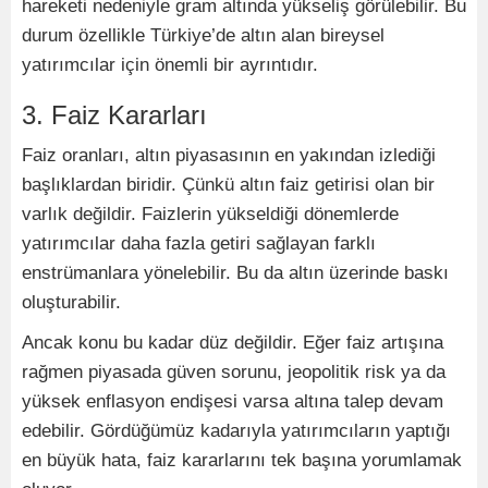
hareketi nedeniyle gram altında yükseliş görülebilir. Bu
durum özellikle Türkiye’de altın alan bireysel
yatırımcılar için önemli bir ayrıntıdır.
3. Faiz Kararları
Faiz oranları, altın piyasasının en yakından izlediği
başlıklardan biridir. Çünkü altın faiz getirisi olan bir
varlık değildir. Faizlerin yükseldiği dönemlerde
yatırımcılar daha fazla getiri sağlayan farklı
enstrümanlara yönelebilir. Bu da altın üzerinde baskı
oluşturabilir.
Ancak konu bu kadar düz değildir. Eğer faiz artışına
rağmen piyasada güven sorunu, jeopolitik risk ya da
yüksek enflasyon endişesi varsa altına talep devam
edebilir. Gördüğümüz kadarıyla yatırımcıların yaptığı
en büyük hata, faiz kararlarını tek başına yorumlamak