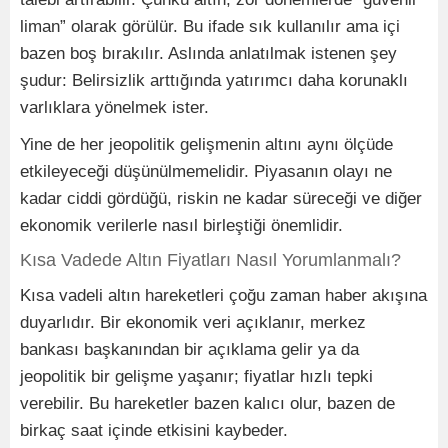
liman” olarak görülür. Bu ifade sık kullanılır ama içi
bazen boş bırakılır. Aslında anlatılmak istenen şey
şudur: Belirsizlik arttığında yatırımcı daha korunaklı
varlıklara yönelmek ister.
Yine de her jeopolitik gelişmenin altını aynı ölçüde
etkileyeceği düşünülmemelidir. Piyasanın olayı ne
kadar ciddi gördüğü, riskin ne kadar süreceği ve diğer
ekonomik verilerle nasıl birleştiği önemlidir.
Kısa Vadede Altın Fiyatları Nasıl Yorumlanmalı?
Kısa vadeli altın hareketleri çoğu zaman haber akışına
duyarlıdır. Bir ekonomik veri açıklanır, merkez
bankası başkanından bir açıklama gelir ya da
jeopolitik bir gelişme yaşanır; fiyatlar hızlı tepki
verebilir. Bu hareketler bazen kalıcı olur, bazen de
birkaç saat içinde etkisini kaybeder.