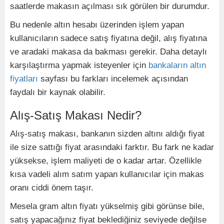
saatlerde makasın açılması sık görülen bir durumdur.
Bu nedenle altın hesabı üzerinden işlem yapan
kullanıcıların sadece satış fiyatına değil, alış fiyatına
ve aradaki makasa da bakması gerekir. Daha detaylı
karşılaştırma yapmak isteyenler için
bankaların altın
fiyatları
sayfası bu farkları incelemek açısından
faydalı bir kaynak olabilir.
Alış-Satış Makası Nedir?
Alış-satış makası, bankanın sizden altını aldığı fiyat
ile size sattığı fiyat arasındaki farktır. Bu fark ne kadar
yüksekse, işlem maliyeti de o kadar artar. Özellikle
kısa vadeli alım satım yapan kullanıcılar için makas
oranı ciddi önem taşır.
Mesela gram altın fiyatı yükselmiş gibi görünse bile,
satış yapacağınız fiyat beklediğiniz seviyede değilse