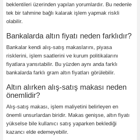
beklentileri üzerinden yapılan yorumlardır. Bu nedenle
tek bir tahmine bağlı kalarak işlem yapmak riskli
olabilir.
Bankalarda altın fiyatı neden farklıdır?
Bankalar kendi alış-satış makaslarını, piyasa
risklerini, işlem saatlerini ve kurum politikalarını
fiyatlara yansıtabilir. Bu yüzden aynı anda farklı
bankalarda farklı gram altın fiyatları görülebilir.
Altın alırken alış-satış makası neden
önemlidir?
Alış-satış makası, işlem maliyetini belirleyen en
önemli unsurlardan biridir. Makas genişse, altın fiyatı
yükselse bile kullanıcı satış yaparken beklediği
kazancı elde edemeyebilir.