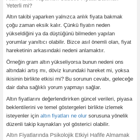
Yeterli mi?
Altın takibi yaparken yalnızca anlık fiyata bakmak
çoğu zaman eksik kalır. Çünkü fiyatın neden
yükseldiğini ya da düştüğünü bilmeden yapılan
yorumlar yanıltıcı olabilir. Bizce asıl önemli olan, fiyat
hareketinin arkasındaki nedeni anlamaktır.
Örneğin gram altın yükseliyorsa bunun nedeni ons
altındaki artış mı, döviz kurundaki hareket mi, yoksa
ikisinin birlikte etkisi mi? Bu sorunun cevabı, geleceğe
dair daha sağlıklı yorum yapmayı sağlar.
Altın fiyatlarını değerlendirirken güncel verileri, piyasa
beklentilerini ve temel göstergeleri birlikte izlemek
isteyenler için
altın fiyatları ne olur
sorusuna yönelik
düzenli takip kaynakları yol gösterici olabilir.
Altın Fiyatlarında Psikolojik Etkiyi Hafife Almamak