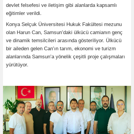
devlet felsefesi ve iletişim gibi alanlarda kapsamlı
eğitimler verildi.
Konya Selçuk Üniversitesi Hukuk Fakültesi mezunu
olan Harun Can, Samsun’daki ülkücü camianın genç
ve dinamik temsilcileri arasında gösteriliyor. Ülkücü
bir aileden gelen Can’ın tarım, ekonomi ve turizm
alanlarında Samsun’a yönelik çeşitli proje çalışmaları
yürütüyor.