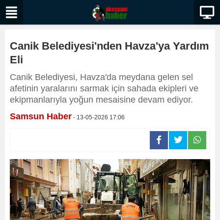
Canik Belediyesi'nden Havza'ya Yardım
Eli
Canik Belediyesi, Havza'da meydana gelen sel
afetinin yaralarını sarmak için sahada ekipleri ve
ekipmanlarıyla yoğun mesaisine devam ediyor.
Samsun Haber
- 13-05-2026 17:06