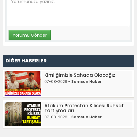
DİĞER HABERLER
Kimliğimizle Sahada Olacağız
07-08-2026 -
Samsun Haber
Atakum Protestan Kilisesi Ruhsat
Tartışmaları
07-08-2026 -
Samsun Haber