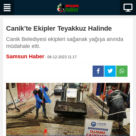
Canik’te Ekipler Teyakkuz Halinde
Canik Belediyesi ekipleri sağanak yağışa anında
müdahale etti.
Samsun Haber
- 06-12-2023 11:17