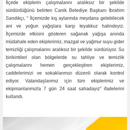
İlçede ekiplerin çalışmalarını aralıksız bir şekilde
sürdürdüğünü belirten Canik Belediye Başkanı İbrahim
Sandıkçı, “ İlçemizde kış aylarında meydana gelebilecek
ani ve yoğun yağışlara karşı teyakkuz halindeyiz.
İlçemizde etkisini gösteren sağanak yağışa anında
müdahale eden ekiplerimiz, mazgal ve yağmur suyu gider
temizliği çalışmalarını aralıksız bir şekilde sürdürüyor. Su
birikintileri olan bölgelerde su tahliye ve temizlik
çalışmalarını hemen gerçekleştiren ekiplerimiz,
caddelerimizi ve sokaklarımızı düzenli olarak kontrol
ediyor. Vatandaşlarımız için tüm ekiplerimiz ve
ekipmanlarımızla 7 gün 24 saat sahadayız” ifadelerini
kullandı.