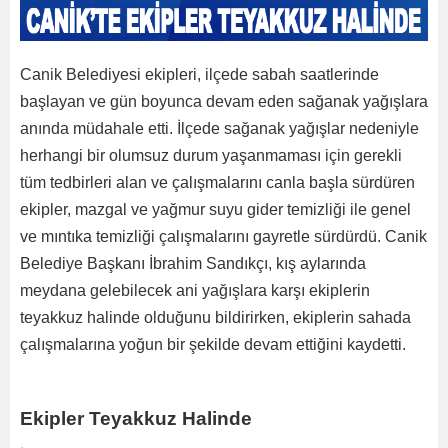
Canik Belediyesi ekipleri, ilçede sabah saatlerinde
başlayan ve gün boyunca devam eden sağanak yağışlara
anında müdahale etti. İlçede sağanak yağışlar nedeniyle
herhangi bir olumsuz durum yaşanmaması için gerekli
tüm tedbirleri alan ve çalışmalarını canla başla sürdüren
ekipler, mazgal ve yağmur suyu gider temizliği ile genel
ve mıntıka temizliği çalışmalarını gayretle sürdürdü. Canik
Belediye Başkanı İbrahim Sandıkçı, kış aylarında
meydana gelebilecek ani yağışlara karşı ekiplerin
teyakkuz halinde olduğunu bildirirken, ekiplerin sahada
çalışmalarına yoğun bir şekilde devam ettiğini kaydetti.
Ekipler Teyakkuz Halinde