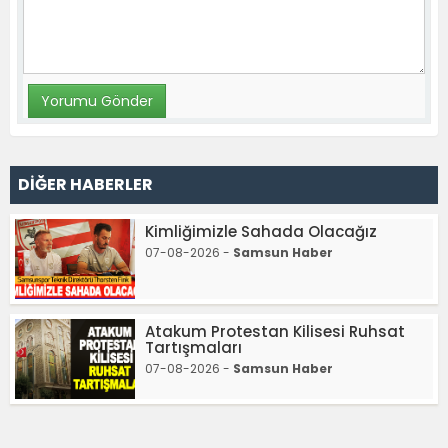
DİĞER HABERLER
Kimliğimizle Sahada Olacağız
07-08-2026 -
Samsun Haber
Atakum Protestan Kilisesi Ruhsat
Tartışmaları
07-08-2026 -
Samsun Haber