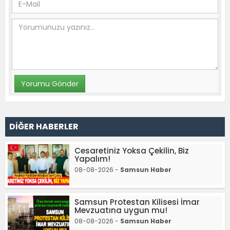
DİĞER HABERLER
Cesaretiniz Yoksa Çekilin, Biz
Yapalım!
08-08-2026 -
Samsun Haber
Samsun Protestan Kilisesi İmar
Mevzuatına uygun mu!
08-08-2026 -
Samsun Haber