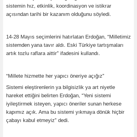
sistemin hız, etkinlik, koordinasyon ve istikrar
açısından tarihi bir kazanım olduğunu söyledi.
14-28 Mayıs seçimlerini hatırlatan Erdoğan, “Milletimiz
sistemden yana tavır aldı. Eski Türkiye tartışmaları
artık tozlu raflara aittir” ifadesini kullandı.
“Millete hizmette her yapıcı öneriye açığız”
Sistemi eleştirenlerin ya bilgisizlik ya art niyetle
hareket ettiğini belirten Erdoğan, “Yeni sistemi
iyileştirmek isteyen, yapıcı öneriler sunan herkese
kapımız açık. Ama bu sistemi yıkmaya dönük hiçbir
çabayı kabul etmeyiz” dedi.