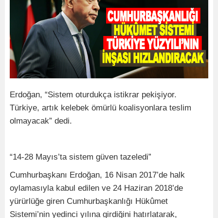
Erdoğan, “Sistem oturdukça istikrar pekişiyor.
Türkiye, artık kelebek ömürlü koalisyonlara teslim
olmayacak” dedi.
“14-28 Mayıs’ta sistem güven tazeledi”
Cumhurbaşkanı Erdoğan, 16 Nisan 2017’de halk
oylamasıyla kabul edilen ve 24 Haziran 2018’de
yürürlüğe giren Cumhurbaşkanlığı Hükûmet
Sistemi’nin yedinci yılına girdiğini hatırlatarak,