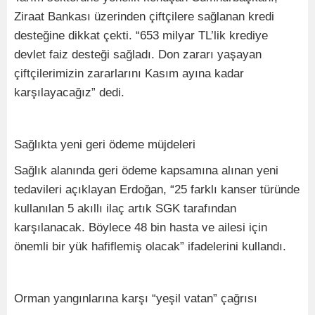
Ziraat Bankası üzerinden çiftçilere sağlanan kredi
desteğine dikkat çekti. “653 milyar TL’lik krediye
devlet faiz desteği sağladı. Don zararı yaşayan
çiftçilerimizin zararlarını Kasım ayına kadar
karşılayacağız” dedi.
Sağlıkta yeni geri ödeme müjdeleri
Sağlık alanında geri ödeme kapsamına alınan yeni
tedavileri açıklayan Erdoğan, “25 farklı kanser türünde
kullanılan 5 akıllı ilaç artık SGK tarafından
karşılanacak. Böylece 48 bin hasta ve ailesi için
önemli bir yük hafiflemiş olacak” ifadelerini kullandı.
Orman yangınlarına karşı “yeşil vatan” çağrısı