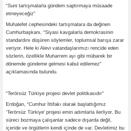
“Suni tartışmalarla gündem saptırmaya müsaade
etmeyeceğiz”
Muhalefet cephesindeki tartışmalara da değinen
Cumhurbaşkanı, “Siyasi kavgalarla demokrasinin
standardını düşüren söylemler, toplumsal barışa zarar
veriyor. Hele ki Alevi vatandaşlarımızı rencide eden
sözlerin, özellikle Muharrem ayı gibi mübarek bir
dönemde gündeme gelmesi kabul edilemez”
açıklamasında bulundu.
“Terörsüz Türkiye projesi devlet politikasıdır”
Erdoğan, “Cumhur İttifakı olarak başlattığımız
‘Terörsüz Türkiye’ projesi emin adımlarla ilerliyor. Bu
süreci bozmaya çalışanlar sadece dışarda değil,
içeride ve örgütlerin kendi içinde de var. Devletimiz bu