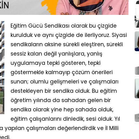
Eğitim Gücü Sendikası olarak bu çizgide
kurulduk ve aynı çizgide de ilerliyoruz. Siyasi
sendikaların aksine sürekli eleştiren, sürekli
sessiz kalan değil yanlışlara, yanlış
uygulamaya tepki gösteren, tepki
göstermekle kalmayıp çözüm önerileri
sunan; olumlu gelişmeleri ve çalışmaları
destekleyen bir sendika olduk. Bu eğitim
öğretim yılında da sahadan gelen bir
sendika olarak yine hep sahada olduk,
eğitim çalışanlarını dinledik, sesi olduk. Yıl
 yapılan çalışmaları değerlendirdik ve İl Milli
edi.