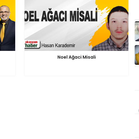
Noel Ağaci Misali