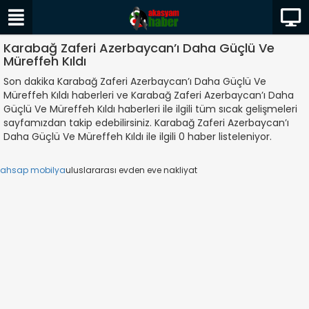
Karabağ Zaferi Azerbaycan’ı Daha Güçlü Ve
Müreffeh Kıldı
Son dakika Karabağ Zaferi Azerbaycan’ı Daha Güçlü Ve
Müreffeh Kıldı haberleri ve Karabağ Zaferi Azerbaycan’ı Daha
Güçlü Ve Müreffeh Kıldı haberleri ile ilgili tüm sıcak gelişmeleri
sayfamızdan takip edebilirsiniz. Karabağ Zaferi Azerbaycan’ı
Daha Güçlü Ve Müreffeh Kıldı ile ilgili 0 haber listeleniyor.
ahsap mobilya
uluslararası evden eve nakliyat