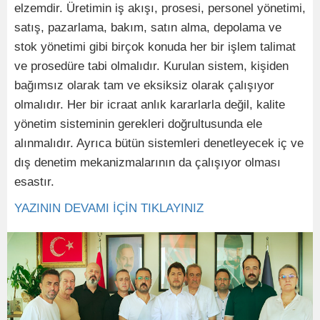
elzemdir. Üretimin iş akışı, prosesi, personel yönetimi,
satış, pazarlama, bakım, satın alma, depolama ve
stok yönetimi gibi birçok konuda her bir işlem talimat
ve prosedüre tabi olmalıdır. Kurulan sistem, kişiden
bağımsız olarak tam ve eksiksiz olarak çalışıyor
olmalıdır. Her bir icraat anlık kararlarla değil, kalite
yönetim sisteminin gerekleri doğrultusunda ele
alınmalıdır. Ayrıca bütün sistemleri denetleyecek iç ve
dış denetim mekanizmalarının da çalışıyor olması
esastır.
YAZININ DEVAMI İÇİN TIKLAYINIZ