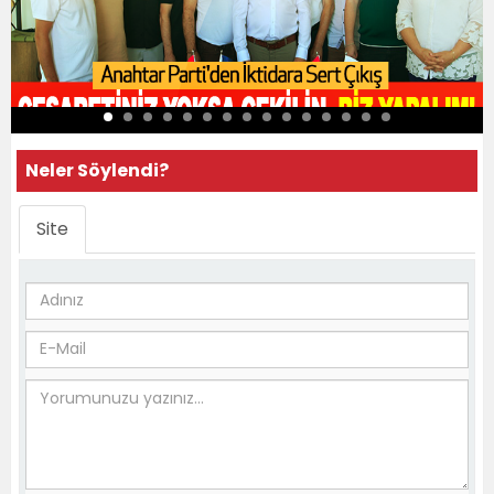
Neler Söylendi?
Site