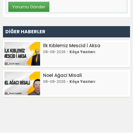
DİĞER HABERLER
İlk Kıblemiz Mescid İ Aksa
08-08-2026 -
Köşe Yazıları
Noel Ağaci Misali
08-08-2026 -
Köşe Yazıları