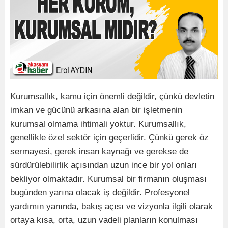
Kurumsallık, kamu için önemli değildir, çünkü devletin
imkan ve gücünü arkasına alan bir işletmenin
kurumsal olmama ihtimali yoktur. Kurumsallık,
genellikle özel sektör için geçerlidir. Çünkü gerek öz
sermayesi, gerek insan kaynağı ve gerekse de
sürdürülebilirlik açısından uzun ince bir yol onları
bekliyor olmaktadır. Kurumsal bir firmanın oluşması
bugünden yarına olacak iş değildir. Profesyonel
yardımın yanında, bakış açısı ve vizyonla ilgili olarak
ortaya kısa, orta, uzun vadeli planların konulması