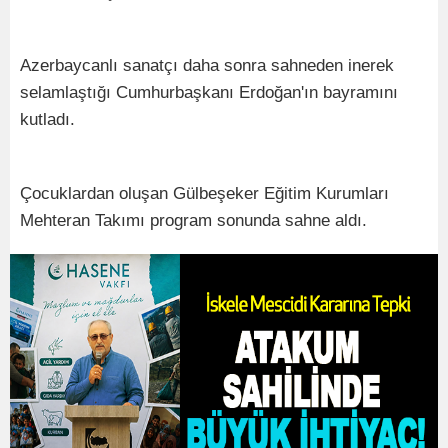
Azerbaycanlı sanatçı daha sonra sahneden inerek
selamlaştığı Cumhurbaşkanı Erdoğan'ın bayramını
kutladı.
Çocuklardan oluşan Gülbeşeker Eğitim Kurumları
Mehteran Takımı program sonunda sahne aldı.