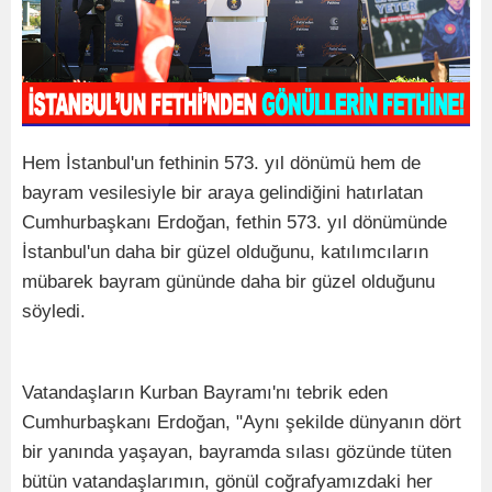
Hem İstanbul'un fethinin 573. yıl dönümü hem de
bayram vesilesiyle bir araya gelindiğini hatırlatan
Cumhurbaşkanı Erdoğan, fethin 573. yıl dönümünde
İstanbul'un daha bir güzel olduğunu, katılımcıların
mübarek bayram gününde daha bir güzel olduğunu
söyledi.
Vatandaşların Kurban Bayramı'nı tebrik eden
Cumhurbaşkanı Erdoğan, "Aynı şekilde dünyanın dört
bir yanında yaşayan, bayramda sılası gözünde tüten
bütün vatandaşlarımın, gönül coğrafyamızdaki her