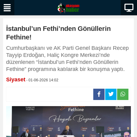
İstanbul’un Fethi’nden Gönüllerin
Fethine!
Cumhurbaşkanı ve AK Parti Genel Başkanı Recep
Tayyip Erdoğan, Haliç Kongre Merkezi’nde
düzenlenen “İstanbul’un Fethi’nden Gönüllerin
Fethine” programına katılarak bir konuşma yaptı.
Siyaset
- 01-06-2026 14:02