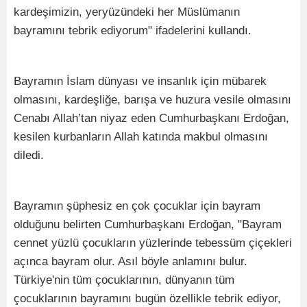
kardeşimizin, yeryüzündeki her Müslümanın
bayramını tebrik ediyorum" ifadelerini kullandı.
Bayramın İslam dünyası ve insanlık için mübarek
olmasını, kardeşliğe, barışa ve huzura vesile olmasını
Cenabı Allah’tan niyaz eden Cumhurbaşkanı Erdoğan,
kesilen kurbanların Allah katında makbul olmasını
diledi.
Bayramın şüphesiz en çok çocuklar için bayram
olduğunu belirten Cumhurbaşkanı Erdoğan, "Bayram
cennet yüzlü çocukların yüzlerinde tebessüm çiçekleri
açınca bayram olur. Asıl böyle anlamını bulur.
Türkiye'nin tüm çocuklarının, dünyanın tüm
çocuklarının bayramını bugün özellikle tebrik ediyor,