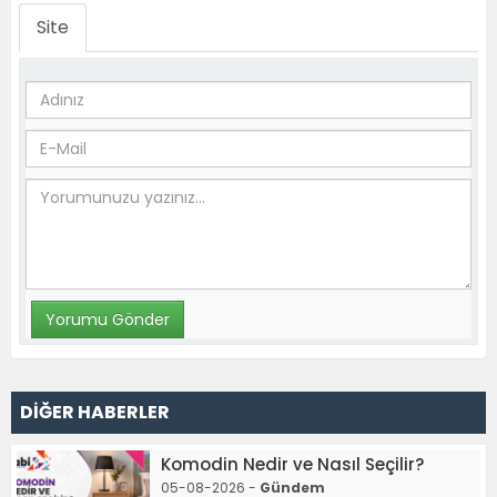
Site
DİĞER HABERLER
Komodin Nedir ve Nasıl Seçilir?
05-08-2026 -
Gündem