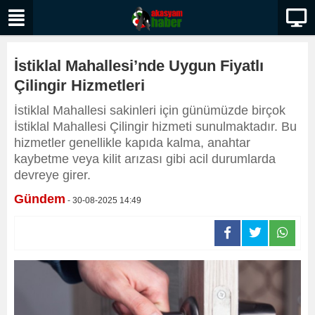
İstiklal Mahallesi’nde Uygun Fiyatlı
Çilingir Hizmetleri
İstiklal Mahallesi sakinleri için günümüzde birçok
İstiklal Mahallesi Çilingir hizmeti sunulmaktadır. Bu
hizmetler genellikle kapıda kalma, anahtar
kaybetme veya kilit arızası gibi acil durumlarda
devreye girer.
Gündem
- 30-08-2025 14:49