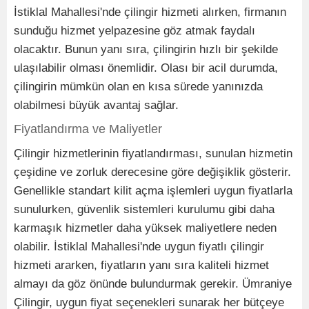
İstiklal Mahallesi'nde çilingir hizmeti alırken, firmanın
sunduğu hizmet yelpazesine göz atmak faydalı
olacaktır. Bunun yanı sıra, çilingirin hızlı bir şekilde
ulaşılabilir olması önemlidir. Olası bir acil durumda,
çilingirin mümkün olan en kısa sürede yanınızda
olabilmesi büyük avantaj sağlar.
Fiyatlandırma ve Maliyetler
Çilingir hizmetlerinin fiyatlandırması, sunulan hizmetin
çeşidine ve zorluk derecesine göre değişiklik gösterir.
Genellikle standart kilit açma işlemleri uygun fiyatlarla
sunulurken, güvenlik sistemleri kurulumu gibi daha
karmaşık hizmetler daha yüksek maliyetlere neden
olabilir. İstiklal Mahallesi'nde uygun fiyatlı çilingir
hizmeti ararken, fiyatların yanı sıra kaliteli hizmet
almayı da göz önünde bulundurmak gerekir. Ümraniye
Çilingir, uygun fiyat seçenekleri sunarak her bütçeye