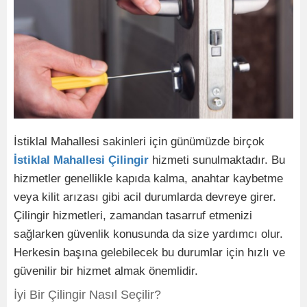
İstiklal Mahallesi sakinleri için günümüzde birçok
İstiklal Mahallesi Çilingir
hizmeti sunulmaktadır. Bu
hizmetler genellikle kapıda kalma, anahtar kaybetme
veya kilit arızası gibi acil durumlarda devreye girer.
Çilingir hizmetleri, zamandan tasarruf etmenizi
sağlarken güvenlik konusunda da size yardımcı olur.
Herkesin başına gelebilecek bu durumlar için hızlı ve
güvenilir bir hizmet almak önemlidir.
İyi Bir Çilingir Nasıl Seçilir?