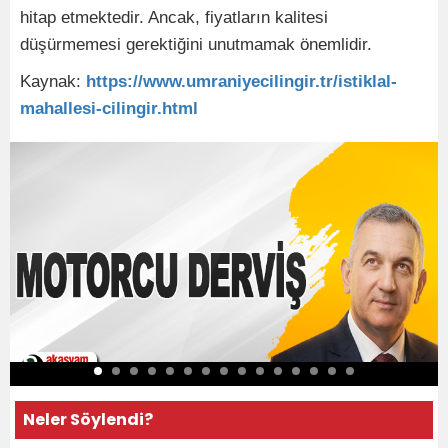
hitap etmektedir. Ancak, fiyatların kalitesi
düşürmemesi gerektiğini unutmamak önemlidir.
Kaynak:
https://www.umraniyecilingir.tr/istiklal-
mahallesi-cilingir.html
Neler Söylendi?