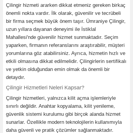
Çilingir hizmeti ararken dikkat etmeniz gereken birkaç
önemli nokta vardır. İlk olarak, güvenilir ve tecrübeli
bir firma seçmek büyük önem taşır. Ümraniye Çilingir,
uzun yıllara dayanan deneyimi ile İstiklal
Mahallesi'nde güvenilir hizmet sunmaktadır. Seçim
yaparken, firmanın referanslarını araştırabilir, müşteri
yorumlarına göz atabilirsiniz. Ayrıca, hizmetin hızlı ve
etkili olmasına dikkat edilmelidir. Çilingirlerin sertifikalı
ve yetkin olduğundan emin olmak da önemli bir
detaydır.
Çilingir Hizmetleri Neleri Kapsar?
Çilingir hizmetleri, yalnızca kilit açma işlemleriyle
sınırlı değildir. Anahtar kopyalama, kilit yenileme,
güvenlik sistemi kurulumu gibi birçok alanda hizmet
sunarlar. Özellikle modern teknolojilerin kullanımıyla
daha güvenli ve pratik çözümler sağlanmaktadır.