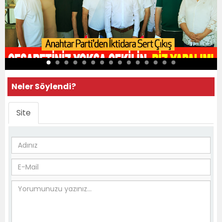
Neler Söylendi?
Site