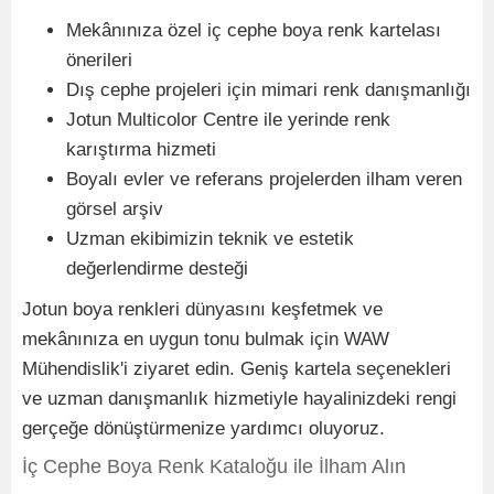
Mekânınıza özel iç cephe boya renk kartelası
önerileri
Dış cephe projeleri için mimari renk danışmanlığı
Jotun Multicolor Centre ile yerinde renk
karıştırma hizmeti
Boyalı evler ve referans projelerden ilham veren
görsel arşiv
Uzman ekibimizin teknik ve estetik
değerlendirme desteği
Jotun boya renkleri dünyasını keşfetmek ve
mekânınıza en uygun tonu bulmak için WAW
Mühendislik'i ziyaret edin. Geniş kartela seçenekleri
ve uzman danışmanlık hizmetiyle hayalinizdeki rengi
gerçeğe dönüştürmenize yardımcı oluyoruz.
İç Cephe Boya Renk Kataloğu ile İlham Alın