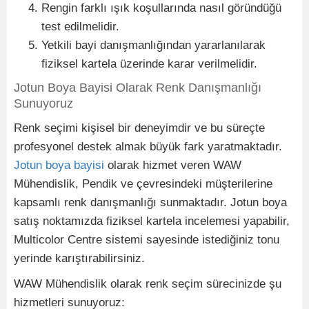
Rengin farklı ışık koşullarında nasıl göründüğü
test edilmelidir.
Yetkili bayi danışmanlığından yararlanılarak
fiziksel kartela üzerinde karar verilmelidir.
Jotun Boya Bayisi Olarak Renk Danışmanlığı
Sunuyoruz
Renk seçimi kişisel bir deneyimdir ve bu süreçte
profesyonel destek almak büyük fark yaratmaktadır.
Jotun boya bayisi
olarak hizmet veren WAW
Mühendislik, Pendik ve çevresindeki müşterilerine
kapsamlı renk danışmanlığı sunmaktadır. Jotun boya
satış noktamızda fiziksel kartela incelemesi yapabilir,
Multicolor Centre sistemi sayesinde istediğiniz tonu
yerinde karıştırabilirsiniz.
WAW Mühendislik olarak renk seçim sürecinizde şu
hizmetleri sunuyoruz: