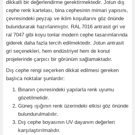
dikkatli bir değerlendirme gerektirmektedir. Jotun dış
cephe renk kartelası, bina cephesinin mimari yapısını,
çevresindeki peyzajı ve iklim koşullarını göz önünde
bulundurarak hazırlanmıştır. RAL 7016 antrasit gri ve
ral 7047 gibi koyu tonlar modern cephe tasarımlarında
giderek daha fazla tercih edilmektedir. Jotun antrasit
gri seçenekleri, hem endüstriyel hem de konut
projelerinde çarpıcı bir görünüm sağlamaktadır.
Dış cephe rengi seçerken dikkat edilmesi gereken
başlıca noktalar şunlardır:
Binanın çevresindeki yapılarla renk uyumu
gözetilmelidir.
Güneş ışığının renk üzerindeki etkisi göz önünde
bulundurulmalıdır.
Dış cephe boyasının UV dayanım değerleri
karşılaştırılmalıdır.