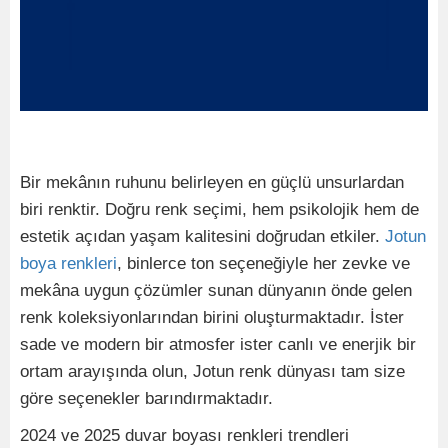
Bir mekânın ruhunu belirleyen en güçlü unsurlardan
biri renktir. Doğru renk seçimi, hem psikolojik hem de
estetik açıdan yaşam kalitesini doğrudan etkiler.
Jotun
boya renkleri
, binlerce ton seçeneğiyle her zevke ve
mekâna uygun çözümler sunan dünyanın önde gelen
renk koleksiyonlarından birini oluşturmaktadır. İster
sade ve modern bir atmosfer ister canlı ve enerjik bir
ortam arayışında olun, Jotun renk dünyası tam size
göre seçenekler barındırmaktadır.
2024 ve 2025 duvar boyası renkleri trendleri