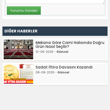
DİĞER HABERLER
Mekana Göre Cami Halısında Doğru
Ürün Nasıl Seçilir?
10-08-2026 -
Güncel
Sadat İftira Davasını Kazandı
08-08-2026 -
Güncel