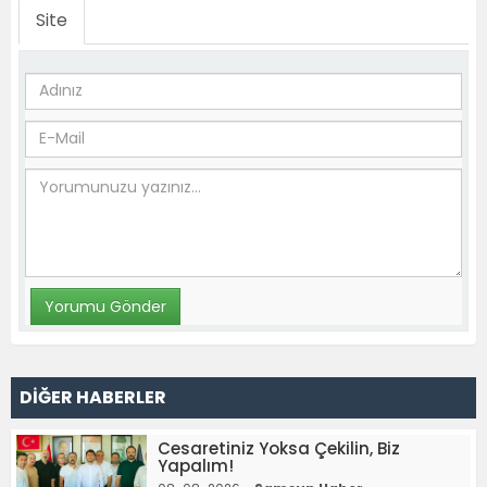
Site
DİĞER HABERLER
Cesaretiniz Yoksa Çekilin, Biz
Yapalım!