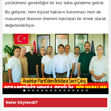
yürütülmesi gerekliliğini bir kez daha gündeme getirdi.
Bu gelişme, hem kişisel hakların korunması hem de
masumiyet ilkesinin önemini hatırlatan bir örnek olarak
değerlendiriliyor.
Neler Söylendi?