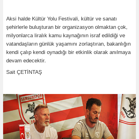
Aksi halde Kültür Yolu Festivali, kültür ve sanatı
şehirlerle buluşturan bir organizasyon olmaktan çok,
milyonlarca liralık kamu kaynağının israf edildiği ve
vatandaşların günlük yaşamını zorlaştıran, bakanlığın
kendi çalıp kendi oynadığı bir etkinlik olarak anılmaya
devam edecektir.
Sait ÇETİNTAŞ