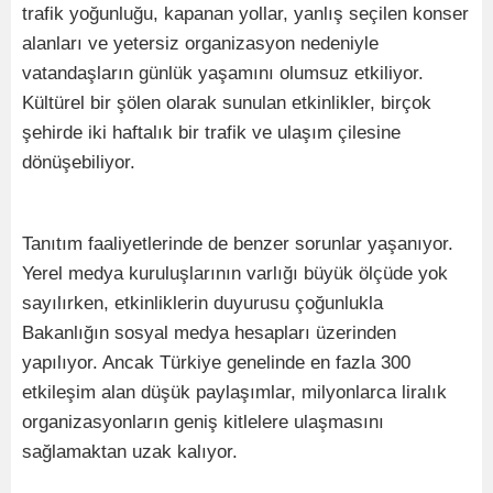
trafik yoğunluğu, kapanan yollar, yanlış seçilen konser
alanları ve yetersiz organizasyon nedeniyle
vatandaşların günlük yaşamını olumsuz etkiliyor.
Kültürel bir şölen olarak sunulan etkinlikler, birçok
şehirde iki haftalık bir trafik ve ulaşım çilesine
dönüşebiliyor.
Tanıtım faaliyetlerinde de benzer sorunlar yaşanıyor.
Yerel medya kuruluşlarının varlığı büyük ölçüde yok
sayılırken, etkinliklerin duyurusu çoğunlukla
Bakanlığın sosyal medya hesapları üzerinden
yapılıyor. Ancak Türkiye genelinde en fazla 300
etkileşim alan düşük paylaşımlar, milyonlarca liralık
organizasyonların geniş kitlelere ulaşmasını
sağlamaktan uzak kalıyor.