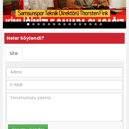
Neler Söylendi?
Site