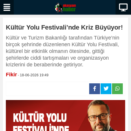
Kültür Yolu Festivali’nde Kriz Büyüyor!
Kültür ve Turizm Bakanlığı tarafından Türkiye’nin
birçok şehrinde düzenlenen Kültür Yolu Festivali,
kültürel bir etkinlik olmanın ötesinde, gittiği
şehirlerde ciddi tartışmaları ve organizasyon
krizlerini de beraberinde getiriyor.
Fikir
- 18-06-2026 19:49