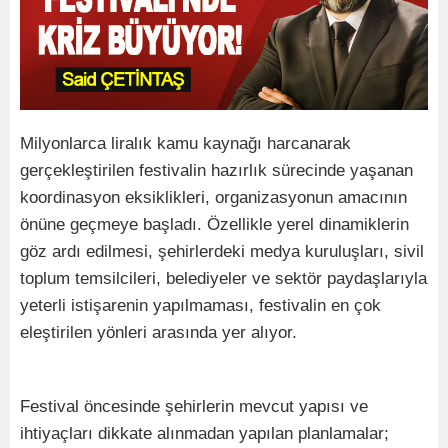
Milyonlarca liralık kamu kaynağı harcanarak
gerçekleştirilen festivalin hazırlık sürecinde yaşanan
koordinasyon eksiklikleri, organizasyonun amacının
önüne geçmeye başladı. Özellikle yerel dinamiklerin
göz ardı edilmesi, şehirlerdeki medya kuruluşları, sivil
toplum temsilcileri, belediyeler ve sektör paydaşlarıyla
yeterli istişarenin yapılmaması, festivalin en çok
eleştirilen yönleri arasında yer alıyor.
Festival öncesinde şehirlerin mevcut yapısı ve
ihtiyaçları dikkate alınmadan yapılan planlamalar;