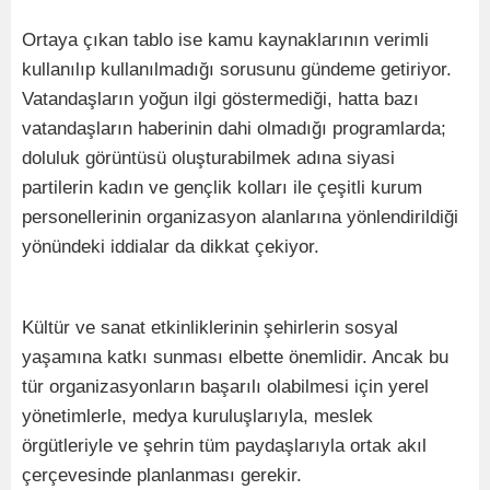
Ortaya çıkan tablo ise kamu kaynaklarının verimli
kullanılıp kullanılmadığı sorusunu gündeme getiriyor.
Vatandaşların yoğun ilgi göstermediği, hatta bazı
vatandaşların haberinin dahi olmadığı programlarda;
doluluk görüntüsü oluşturabilmek adına siyasi
partilerin kadın ve gençlik kolları ile çeşitli kurum
personellerinin organizasyon alanlarına yönlendirildiği
yönündeki iddialar da dikkat çekiyor.
Kültür ve sanat etkinliklerinin şehirlerin sosyal
yaşamına katkı sunması elbette önemlidir. Ancak bu
tür organizasyonların başarılı olabilmesi için yerel
yönetimlerle, medya kuruluşlarıyla, meslek
örgütleriyle ve şehrin tüm paydaşlarıyla ortak akıl
çerçevesinde planlanması gerekir.