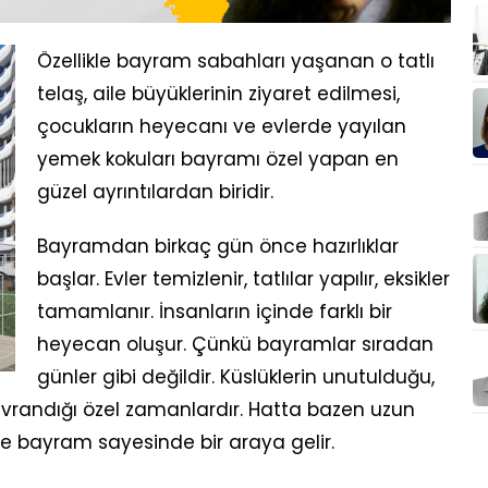
Özellikle bayram sabahları yaşanan o tatlı
telaş, aile büyüklerinin ziyaret edilmesi,
çocukların heyecanı ve evlerde yayılan
yemek kokuları bayramı özel yapan en
güzel ayrıntılardan biridir.
Bayramdan birkaç gün önce hazırlıklar
başlar. Evler temizlenir, tatlılar yapılır, eksikler
tamamlanır. İnsanların içinde farklı bir
heyecan oluşur. Çünkü bayramlar sıradan
günler gibi değildir. Küslüklerin unutulduğu,
avrandığı özel zamanlardır. Hatta bazen uzun
e bayram sayesinde bir araya gelir.