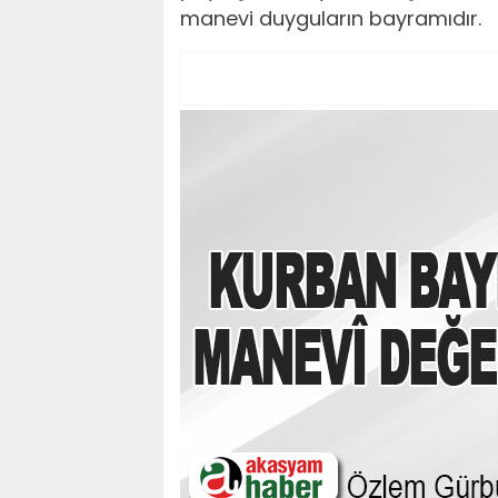
manevi duyguların bayramıdır.