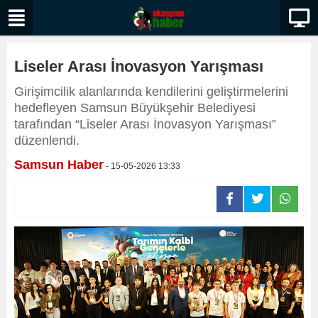
Liseler Arası İnovasyon Yarışması
Girişimcilik alanlarında kendilerini geliştirmelerini
hedefleyen Samsun Büyükşehir Belediyesi
tarafından “Liseler Arası İnovasyon Yarışması”
düzenlendi.
Samsun Haber
- 15-05-2026 13:33