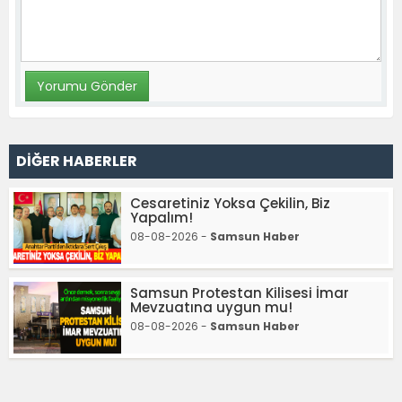
DİĞER HABERLER
Cesaretiniz Yoksa Çekilin, Biz
Yapalım!
08-08-2026 -
Samsun Haber
Samsun Protestan Kilisesi İmar
Mevzuatına uygun mu!
08-08-2026 -
Samsun Haber