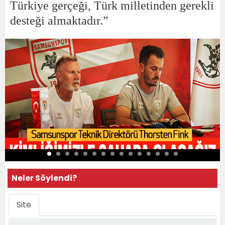
Türkiye gerçeği, Türk milletinden gerekli
desteği almaktadır.”
Neler Söylendi?
Site