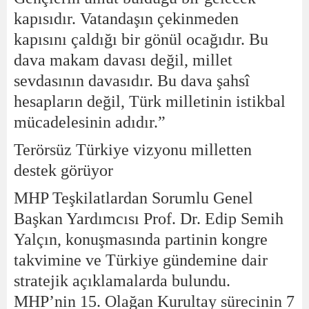
kapısıdır. Vatandaşın çekinmeden
kapısını çaldığı bir gönül ocağıdır. Bu
dava makam davası değil, millet
sevdasının davasıdır. Bu dava şahsî
hesapların değil, Türk milletinin istikbal
mücadelesinin adıdır.”
Terörsüz Türkiye vizyonu milletten
destek görüyor
MHP Teşkilatlardan Sorumlu Genel
Başkan Yardımcısı Prof. Dr. Edip Semih
Yalçın, konuşmasında partinin kongre
takvimine ve Türkiye gündemine dair
stratejik açıklamalarda bulundu.
MHP’nin 15. Olağan Kurultay sürecinin 7