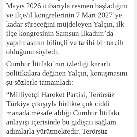
Mayıs 2026 itibarıyla resmen başladığını
ve ilçe/il kongrelerinin 7 Mart 2027’ye
kadar süreceğini müjdeleyen Yalçın, ilk
ilçe kongresinin Samsun İlkadım’da
yapılmasının bilinçli ve tarihi bir tercih
olduğunu söyledi.
Cumhur İttifakı’nın izlediği kararlı
politikalara değinen Yalçın, konuşmasını
şu sözlerle tamamladı:
“Milliyetçi Hareket Partisi, Terörsüz
Türkiye çıkışıyla birlikte çok ciddi
manada mesafe aldığı Cumhur İttifakı
anlayışı içerisinde bu gidişatı sağlam
adımlarla yürütmektedir. Terörsüz