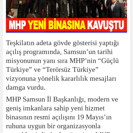
Teşkilatın adeta gövde gösterisi yaptığı
açılış programında, Samsun’un tarihi
misyonunun yanı sıra MHP’nin “Güçlü
Türkiye” ve “Terörsüz Türkiye”
vizyonuna yönelik kararlılık mesajları
damga vurdu.
MHP Samsun İl Başkanlığı, modern ve
geniş imkanlara sahip yeni hizmet
binasının resmi açılışını 19 Mayıs’ın
ruhuna uygun bir organizasyonla