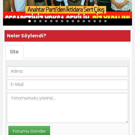
Neler Söylendi?
Site