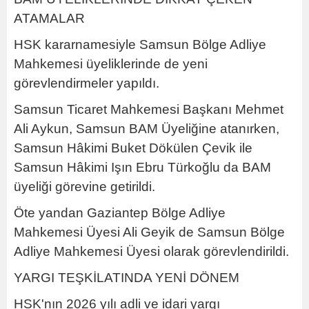
ATAMALAR
HSK kararnamesiyle Samsun Bölge Adliye
Mahkemesi üyeliklerinde de yeni
görevlendirmeler yapıldı.
Samsun Ticaret Mahkemesi Başkanı Mehmet
Ali Aykun, Samsun BAM Üyeliğine atanırken,
Samsun Hâkimi Buket Dökülen Çevik ile
Samsun Hâkimi Işın Ebru Türkoğlu da BAM
üyeliği görevine getirildi.
Öte yandan Gaziantep Bölge Adliye
Mahkemesi Üyesi Ali Geyik de Samsun Bölge
Adliye Mahkemesi Üyesi olarak görevlendirildi.
YARGI TEŞKİLATINDA YENİ DÖNEM
HSK'nın 2026 yılı adli ve idari yargı