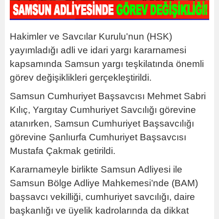
Hakimler ve Savcılar Kurulu'nun (HSK)
yayımladığı adli ve idari yargı kararnamesi
kapsamında Samsun yargı teşkilatında önemli
görev değişiklikleri gerçekleştirildi.
Samsun Cumhuriyet Başsavcısı Mehmet Sabri
Kılıç, Yargıtay Cumhuriyet Savcılığı görevine
atanırken, Samsun Cumhuriyet Başsavcılığı
görevine Şanlıurfa Cumhuriyet Başsavcısı
Mustafa Çakmak getirildi.
Kararnameyle birlikte Samsun Adliyesi ile
Samsun Bölge Adliye Mahkemesi’nde (BAM)
başsavcı vekilliği, cumhuriyet savcılığı, daire
başkanlığı ve üyelik kadrolarında da dikkat