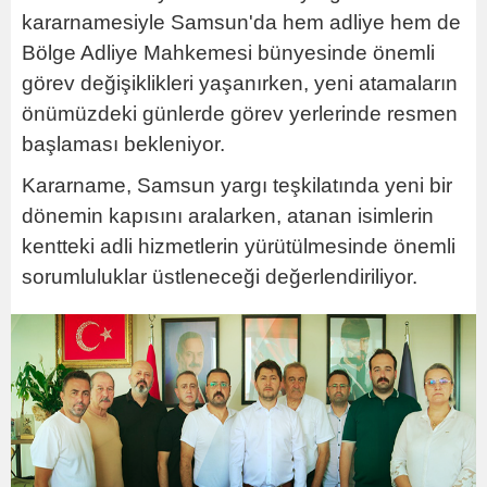
kararnamesiyle Samsun'da hem adliye hem de
Bölge Adliye Mahkemesi bünyesinde önemli
görev değişiklikleri yaşanırken, yeni atamaların
önümüzdeki günlerde görev yerlerinde resmen
başlaması bekleniyor.
Kararname, Samsun yargı teşkilatında yeni bir
dönemin kapısını aralarken, atanan isimlerin
kentteki adli hizmetlerin yürütülmesinde önemli
sorumluluklar üstleneceği değerlendiriliyor.