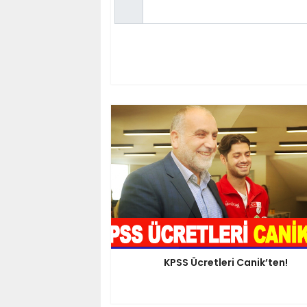
KPSS Ücretleri Canik’ten!