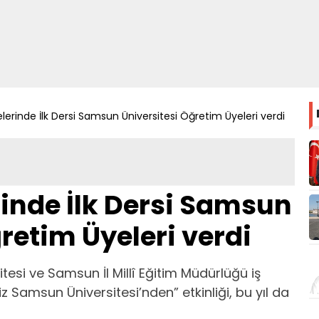
lerinde İlk Dersi Samsun Üniversitesi Öğretim Üyeleri verdi
inde İlk Dersi Samsun
retim Üyeleri verdi
tesi ve Samsun İl Millî Eğitim Müdürlüğü iş
iz Samsun Üniversitesi’nden” etkinliği, bu yıl da