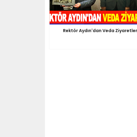
Rektör Aydın'dan Veda Ziyaretler