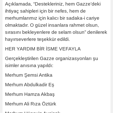
Açıklamada, “Destekleriniz, hem Gazze’deki
ihtiyaç sahipleri için bir nefes, hem de
merhumlarımız için kalıcı bir sadaka-i cariye
olmaktadır. O güzel insanlara rahmet olsun,
sırasını bekleyenlere de selam olsun” denilerek
hayırseverlere teşekkür edildi.
HER YARDIM BİR İSME VEFAYLA
Gerçekleştirilen Gazze organizasyonları şu
isimler anısına yapıldı:
Merhum Şemsi Antika
Merhum Abdulkadir Eş
Merhum Hamza Akbaş
Merhum Ali Rıza Öztürk