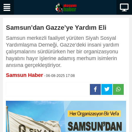
Samsun’dan Gazze’ye Yardım Eli
Samsun merkezli faaliyet yürüten Siyah Sosyal
Yardımlaşma Derneği, Gazze’deki insani yardım
çalışmalarını sürdürürken her bir organizasyonu
hayatını hayır işlerine adamış merhum isimlerin
anısına gerçekleştiriyor.
Samsun Haber
- 06-08-2025 17:08