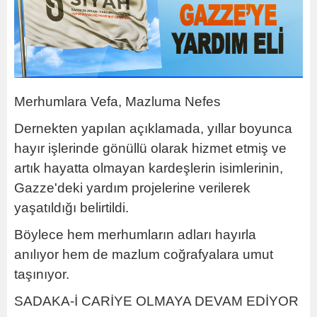
Merhumlara Vefa, Mazluma Nefes
Dernekten yapılan açıklamada, yıllar boyunca
hayır işlerinde gönüllü olarak hizmet etmiş ve
artık hayatta olmayan kardeşlerin isimlerinin,
Gazze'deki yardım projelerine verilerek
yaşatıldığı belirtildi.
Böylece hem merhumların adları hayırla
anılıyor hem de mazlum coğrafyalara umut
taşınıyor.
SADAKA-İ CARİYE OLMAYA DEVAM EDİYOR