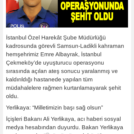
İstanbul Özel Harekât Şube Müdürlüğü
kadrosunda görevli Samsun-Ladikli kahraman
hemşehrimiz Emre Albayrak, İstanbul
Çekmeköy’de uyuşturucu operasyonu
sırasında açılan ateş sonucu yaralanmış ve
kaldırıldığı hastanede yapılan tüm
müdahalelere rağmen kurtarılamayarak şehit
oldu.
Yerlikaya: “Milletimizin başı sağ olsun”
İçişleri Bakanı Ali Yerlikaya, acı haberi sosyal
medya hesabından duyurdu. Bakan Yerlikaya