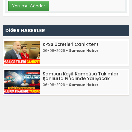
DİĞER HABERLER
KPSS Ücretleri Canik’ten!
06-08-2026 -
Samsun Haber
Samsun Keşif Kampüsü Takımları
Şanlıurfa Finalinde Yarışacak
06-08-2026 -
Samsun Haber