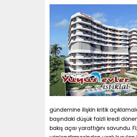
gündemine ilişkin kritik açıklama
başındaki düşük faizli kredi dönem
bakış açısı yarattığını savundu. Fi