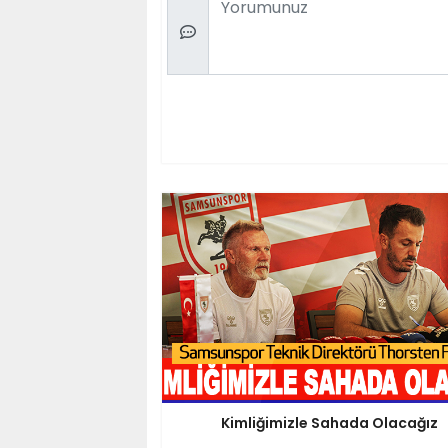
Kimliğimizle Sahada Olacağız