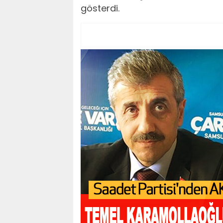
gösterdi.