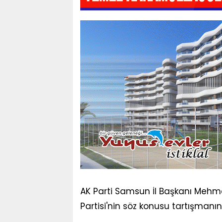
AK Parti Samsun İl Başkanı Mehme
Partisi'nin söz konusu tartışmanın