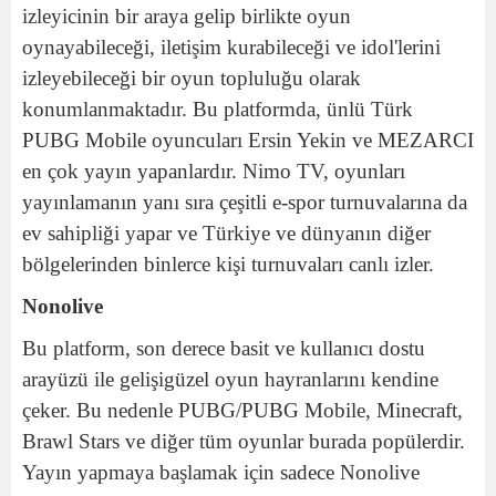
izleyicinin bir araya gelip birlikte oyun
oynayabileceği, iletişim kurabileceği ve idol'lerini
izleyebileceği bir oyun topluluğu olarak
konumlanmaktadır. Bu platformda, ünlü Türk
PUBG Mobile oyuncuları Ersin Yekin ve MEZARCI
en çok yayın yapanlardır. Nimo TV, oyunları
yayınlamanın yanı sıra çeşitli e-spor turnuvalarına da
ev sahipliği yapar ve Türkiye ve dünyanın diğer
bölgelerinden binlerce kişi turnuvaları canlı izler.
Nonolive
Bu platform, son derece basit ve kullanıcı dostu
arayüzü ile gelişigüzel oyun hayranlarını kendine
çeker. Bu nedenle PUBG/PUBG Mobile, Minecraft,
Brawl Stars ve diğer tüm oyunlar burada popülerdir.
Yayın yapmaya başlamak için sadece Nonolive