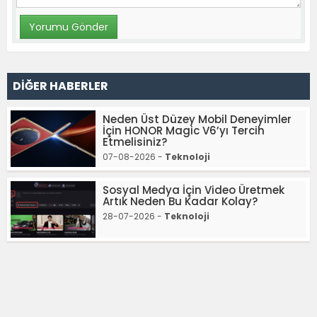
DİĞER HABERLER
Neden Üst Düzey Mobil Deneyimler
İçin HONOR Magic V6’yı Tercih
Etmelisiniz?
07-08-2026 -
Teknoloji
Sosyal Medya İçin Video Üretmek
Artık Neden Bu Kadar Kolay?
28-07-2026 -
Teknoloji