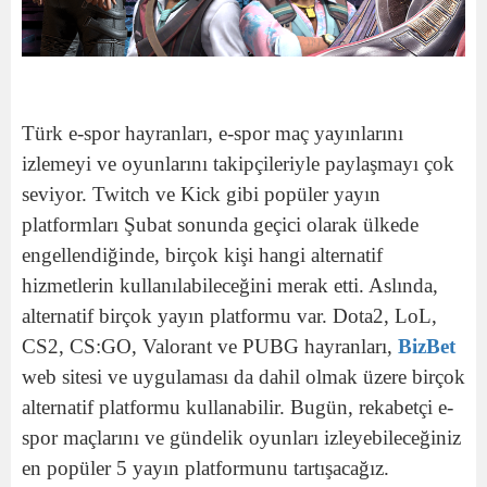
Türk e-spor hayranları, e-spor maç yayınlarını
izlemeyi ve oyunlarını takipçileriyle paylaşmayı çok
seviyor. Twitch ve Kick gibi popüler yayın
platformları Şubat sonunda geçici olarak ülkede
engellendiğinde, birçok kişi hangi alternatif
hizmetlerin kullanılabileceğini merak etti. Aslında,
alternatif birçok yayın platformu var. Dota2, LoL,
CS2, CS:GO, Valorant ve PUBG hayranları,
BizBet
web sitesi ve uygulaması da dahil olmak üzere birçok
alternatif platformu kullanabilir. Bugün, rekabetçi e-
spor maçlarını ve gündelik oyunları izleyebileceğiniz
en popüler 5 yayın platformunu tartışacağız.