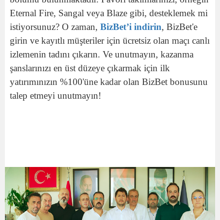
Eternal Fire, Sangal veya Blaze gibi, desteklemek mi
istiyorsunuz? O zaman,
BizBet’i indirin
, BizBet'e
girin ve kayıtlı müşteriler için ücretsiz olan maçı canlı
izlemenin tadını çıkarın. Ve unutmayın, kazanma
şanslarınızı en üst düzeye çıkarmak için ilk
yatırımınızın %100'üne kadar olan BizBet bonusunu
talep etmeyi unutmayın!