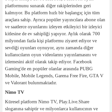
platformunu sunarak diğer rakiplerinden geri
kalmıyor. Bu platform hızlı bir başlangıç için tüm
araçlara sahip. Ayrıca popüler yayıncılara abone olan
ve saatlerce oyunlarını izleyen etkileyici bir izleyici
kitlesine de ev sahipliği yapıyor. Aylık olarak 700
milyondan fazla kişi platformu ziyaret ediyor ve
sevdiği oyunları oynuyor, aynı zamanda diğer
kullanıcıların oyun videolarını yayınlamasını ve
izlemesini aktif olarak takip ediyor. Facebook
Gaming'de en popüler olanlar arasında PUBG
Mobile, Mobile Legends, Garena Free Fire, GTA V
ve Valorant bulunmaktadır.
Nimo TV
Küresel platform Nimo TV, Play.Live.Share
sloganına sahiptir ve milyonlarca kullanıcının ve