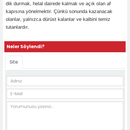
dik durmak, helal dairede kalmak ve açık olan af
kapısına yönelmektir. Çünkü sonunda kazanacak
olanlar, yalnızca dürüst kalanlar ve kalbini temiz
tutanlardır.
Neler Söylendi?
Site