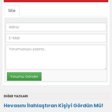
Site
DİĞER YAZILARI
Hevasını İlahlaştıran Kişiyi Gördün Mü!