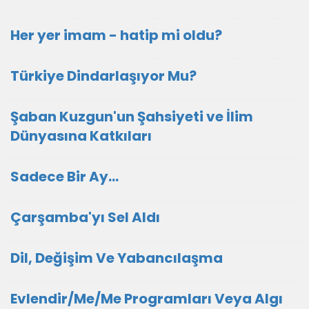
Her yer imam - hatip mi oldu?
Türkiye Dindarlaşıyor Mu?
Şaban Kuzgun'un Şahsiyeti ve İlim
Dünyasına Katkıları
Sadece Bir Ay…
Çarşamba'yı Sel Aldı
Dil, Değişim Ve Yabancılaşma
Evlendir/Me/Me Programları Veya Algı