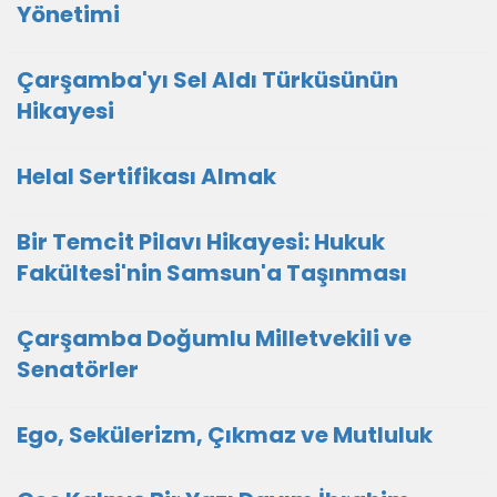
Yönetimi
Çarşamba'yı Sel Aldı Türküsünün
Hikayesi
Helal Sertifikası Almak
Bir Temcit Pilavı Hikayesi: Hukuk
Fakültesi'nin Samsun'a Taşınması
Çarşamba Doğumlu Milletvekili ve
Senatörler
Ego, Sekülerizm, Çıkmaz ve Mutluluk