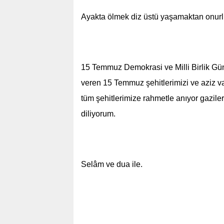
Ayakta ölmek diz üstü yaşamaktan onur
15 Temmuz Demokrasi ve Milli Birlik G
veren 15 Temmuz şehitlerimizi ve aziz v
tüm şehitlerimize rahmetle anıyor gaziler
diliyorum.
Selâm ve dua ile.