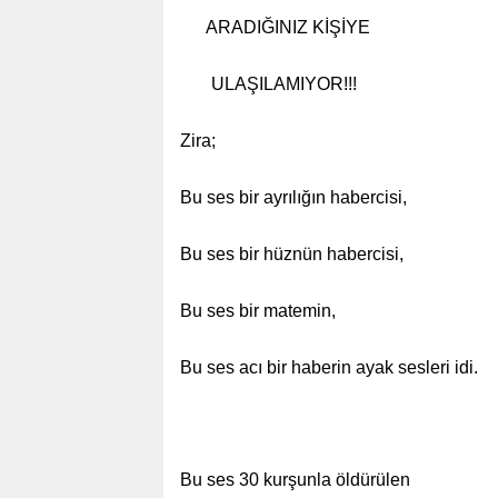
ARADIĞINIZ KİŞİYE
ULAŞILAMIYOR!!!
Zira;
Bu ses bir ayrılığın habercisi,
Bu ses bir hüznün habercisi,
Bu ses bir matemin,
Bu ses acı bir haberin ayak sesleri idi.
Bu ses 30 kurşunla öldürülen