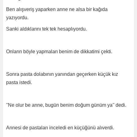
Ben alışveriş yaparken anne ne alsa bir kağıda
yazıyordu.
Sanki aldıklarını tek tek hesaplıyordu.
Onların böyle yapmaları benim de dikkatimi çekti.
Sonra pasta dolabının yanından geçerken küçük kız
pasta istedi.
''Ne olur be anne, bugün benim doğum günüm ya'' dedi.
Annesi de pastaları inceledi en küçüğünü alıverdi.