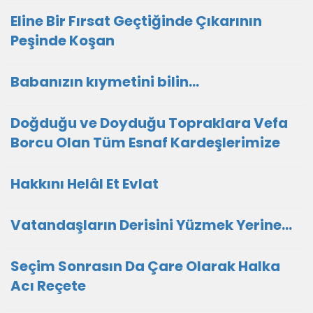
Eline Bir Fırsat Geçtiğinde Çıkarının
Peşinde Koşan
Babanızın kıymetini bilin...
Doğduğu ve Doyduğu Topraklara Vefa
Borcu Olan Tüm Esnaf Kardeşlerimize
Hakkını Helâl Et Evlat
Vatandaşların Derisini Yüzmek Yerine…
Seçim Sonrasın Da Çare Olarak Halka
Acı Reçete