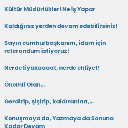
Kültür Müdürlükleri Ne İş Yapar
Kaldığınız yerden devam edebilirsiniz!
Sayın cumhurbaşkanım, idam için
referandum istiyoruz!
Nerde liyakaaaat, nerde ehliyet!
Önemli Olan…
Gerdirip, şişirip, kaldıranları,...
Konuşmaya da, Yazmaya da Sonuna
Kadar Devam