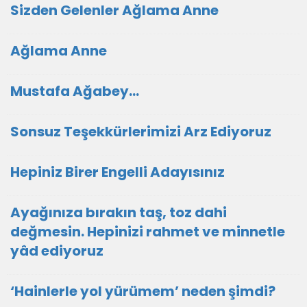
Sizden Gelenler Ağlama Anne
Ağlama Anne
Mustafa Ağabey…
Sonsuz Teşekkürlerimizi Arz Ediyoruz
Hepiniz Birer Engelli Adayısınız
Ayağınıza bırakın taş, toz dahi
değmesin. Hepinizi rahmet ve minnetle
yâd ediyoruz
‘Hainlerle yol yürümem’ neden şimdi?