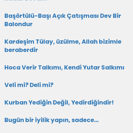
Başörtülü-Başı Açık Çatışması Dev Bir
Balondur
Kardeşim Tülay, üzülme, Allah bizimle
beraberdir
Hoca Verir Talkımı, Kendi Yutar Salkımı
Veli mi? Deli mi?
Kurban Yediğin Değil, Yedirdiğindir!
Bugün bir iyilik yapın, sadece...