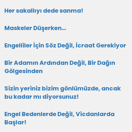
Her sakallıyı dede sanma!
Maskeler Düşerken…
Engelliler İçin Söz Değil, İcraat Gerekiyor
Bir Adamın Ardından Değil, Bir Dağın
Gölgesinden
Sizin yeriniz bizim gönlümüzde, ancak
bu kadar mı diyorsunuz!
Engel Bedenlerde Değil, Vicdanlarda
Başlar!