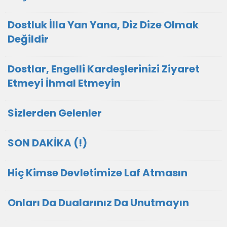
Dostluk İlla Yan Yana, Diz Dize Olmak
Değildir
Dostlar, Engelli Kardeşlerinizi Ziyaret
Etmeyi İhmal Etmeyin
Sizlerden Gelenler
SON DAKİKA (!)
Hiç Kimse Devletimize Laf Atmasın
Onları Da Dualarınız Da Unutmayın