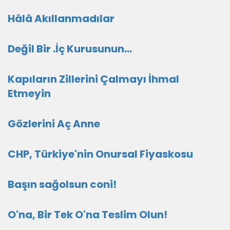
Hâlâ Akıllanmadılar
Değil Bir .İç Kurusunun…
Kapıların Zillerini Çalmayı İhmal
Etmeyin
Gözlerini Aç Anne
CHP, Türkiye'nin Onursal Fiyaskosu
Başın sağolsun coni!
O'na, Bir Tek O'na Teslim Olun!