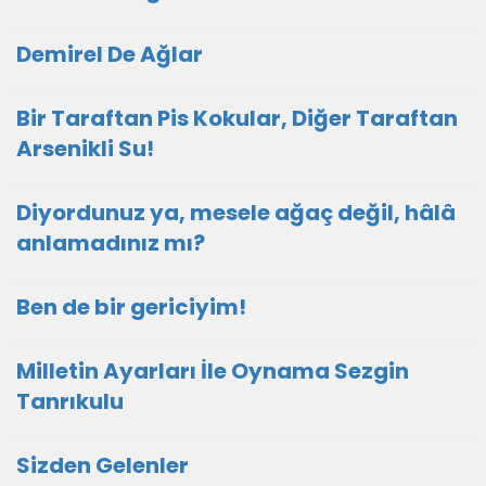
Demirel De Ağlar
Bir Taraftan Pis Kokular, Diğer Taraftan
Arsenikli Su!
Diyordunuz ya, mesele ağaç değil, hâlâ
anlamadınız mı?
Ben de bir gericiyim!
Milletin Ayarları İle Oynama Sezgin
Tanrıkulu
Sizden Gelenler