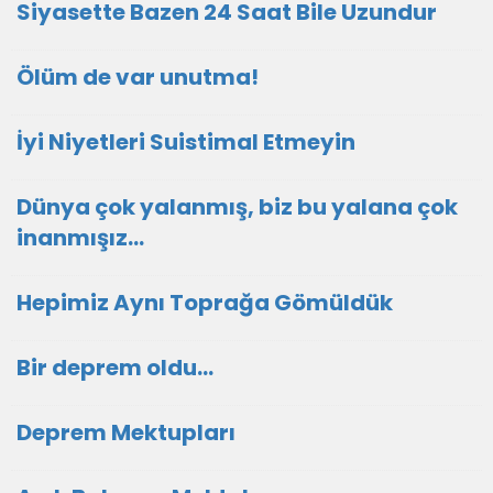
Siyasette Bazen 24 Saat Bile Uzundur
Ölüm de var unutma!
İyi Niyetleri Suistimal Etmeyin
Dünya çok yalanmış, biz bu yalana çok
inanmışız...
Hepimiz Aynı Toprağa Gömüldük
Bir deprem oldu...
Deprem Mektupları