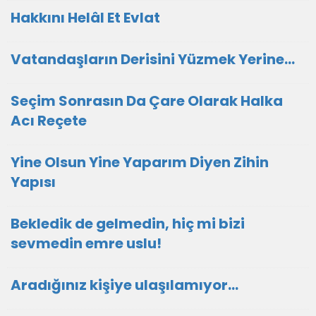
Hakkını Helâl Et Evlat
Vatandaşların Derisini Yüzmek Yerine…
Seçim Sonrasın Da Çare Olarak Halka
Acı Reçete
Yine Olsun Yine Yaparım Diyen Zihin
Yapısı
Bekledik de gelmedin, hiç mi bizi
sevmedin emre uslu!
Aradığınız kişiye ulaşılamıyor...