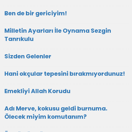
Ben de bir gericiyim!
Milletin Ayarları İle Oynama Sezgin
Tanrıkulu
Sizden Gelenler
Hani okçular tepesini bırakmıyordunuz!
Emekliyi Allah Korudu
Adı Merve, kokusu geldi burnuma.
Ölecek miyim komutanım?