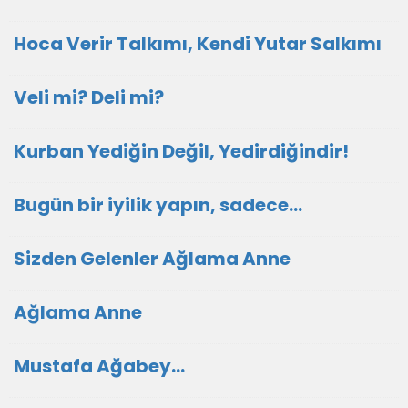
Hoca Verir Talkımı, Kendi Yutar Salkımı
Veli mi? Deli mi?
Kurban Yediğin Değil, Yedirdiğindir!
Bugün bir iyilik yapın, sadece...
Sizden Gelenler Ağlama Anne
Ağlama Anne
Mustafa Ağabey…