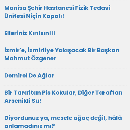
Manisa Şehir Hastanesi Fizik Tedavi
Ünitesi Niçin Kapalı!
Elleriniz Kırılsın!!!
İzmir'e, İzmirliye Yakışacak Bir Başkan
Mahmut Özgener
Demirel De Ağlar
Bir Taraftan Pis Kokular, Diğer Taraftan
Arsenikli Su!
Diyordunuz ya, mesele ağaç değil, hâlâ
anlamadınız mı?