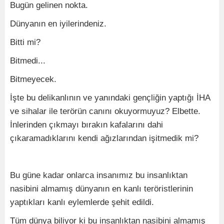
Bugün gelinen nokta.
Dünyanın en iyilerindeniz.
Bitti mi?
Bitmedi...
Bitmeyecek.
İşte bu delikanlının ve yanındaki gençliğin yaptığı İHA
ve sihalar ile terörün canını okuyormuyuz? Elbette.
İnlerinden çıkmayı bırakın kafalarını dahi
çıkaramadıklarını kendi ağızlarından işitmedik mi?
Bu güne kadar onlarca insanımız bu insanlıktan
nasibini almamış dünyanın en kanlı teröristlerinin
yaptıkları kanlı eylemlerde şehit edildi.
Tüm dünya biliyor ki bu insanlıktan nasibini almamış