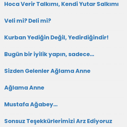
Hoca Verir Talkımı, Kendi Yutar Salkımı
Veli mi? Deli mi?
Kurban Yediğin Değil, Yedirdiğindir!
Bugün bir iyilik yapın, sadece...
Sizden Gelenler Ağlama Anne
Ağlama Anne
Mustafa Ağabey…
Sonsuz Teşekkürlerimizi Arz Ediyoruz