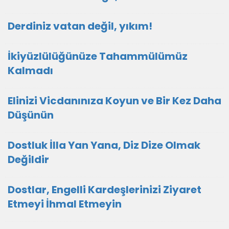
Derdiniz vatan değil, yıkım!
İkiyüzlülüğünüze Tahammülümüz
Kalmadı
Elinizi Vicdanınıza Koyun ve Bir Kez Daha
Düşünün
Dostluk İlla Yan Yana, Diz Dize Olmak
Değildir
Dostlar, Engelli Kardeşlerinizi Ziyaret
Etmeyi İhmal Etmeyin