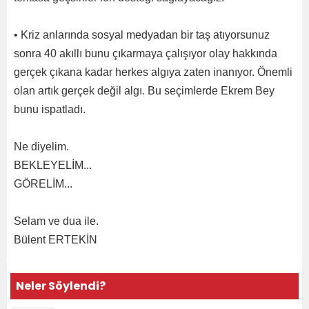
• Kriz anlarında sosyal medyadan bir taş atıyorsunuz
sonra 40 akıllı bunu çıkarmaya çalışıyor olay hakkında
gerçek çıkana kadar herkes algıya zaten inanıyor. Önemli
olan artık gerçek değil algı. Bu seçimlerde Ekrem Bey
bunu ispatladı.
Ne diyelim.
BEKLEYELİM...
GÖRELİM...
Selam ve dua ile.
Bülent ERTEKİN
Neler Söylendi?