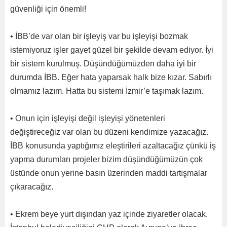
güvenliği için önemli!
• İBB’de var olan bir işleyiş var bu işleyişi bozmak
istemiyoruz işler gayet güzel bir şekilde devam ediyor. İyi
bir sistem kurulmuş. Düşündüğümüzden daha iyi bir
durumda İBB. Eğer hata yaparsak halk bize kızar. Sabırlı
olmamız lazım. Hatta bu sistemi İzmir’e taşımak lazım.
• Onun için işleyişi değil işleyişi yönetenleri
değiştireceğiz var olan bu düzeni kendimize yazacağız.
İBB konusunda yaptığımız eleştirileri azaltacağız çünkü iş
yapma durumları projeler bizim düşündüğümüzün çok
üstünde onun yerine basın üzerinden maddi tartışmalar
çıkaracağız.
• Ekrem beye yurt dışından yaz içinde ziyaretler olacak.