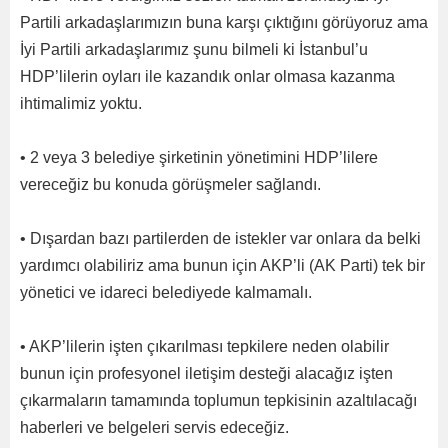
Partili arkadaşlarımızın buna karşı çıktığını görüyoruz ama
İyi Partili arkadaşlarımız şunu bilmeli ki İstanbul’u
HDP’lilerin oyları ile kazandık onlar olmasa kazanma
ihtimalimiz yoktu.
• 2 veya 3 belediye şirketinin yönetimini HDP’lilere
vereceğiz bu konuda görüşmeler sağlandı.
• Dışardan bazı partilerden de istekler var onlara da belki
yardımcı olabiliriz ama bunun için AKP’li (AK Parti) tek bir
yönetici ve idareci belediyede kalmamalı.
• AKP’lilerin işten çıkarılması tepkilere neden olabilir
bunun için profesyonel iletişim desteği alacağız işten
çıkarmaların tamamında toplumun tepkisinin azaltılacağı
haberleri ve belgeleri servis edeceğiz.