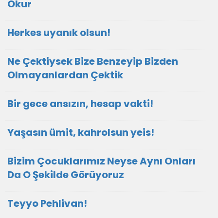
Okur
Herkes uyanık olsun!
Ne Çektiysek Bize Benzeyip Bizden
Olmayanlardan Çektik
Bir gece ansızın, hesap vakti!
Yaşasın ümit, kahrolsun yeis!
Bizim Çocuklarımız Neyse Aynı Onları
Da O Şekilde Görüyoruz
Teyyo Pehlivan!