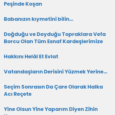
Peşinde Koşan
Babanızın kıymetini bilin...
Doğduğu ve Doyduğu Topraklara Vefa
Borcu Olan Tüm Esnaf Kardeşlerimize
Hakkını Helâl Et Evlat
Vatandaşların Derisini Yüzmek Yerine…
Seçim Sonrasın Da Çare Olarak Halka
Acı Reçete
Yine Olsun Yine Yaparım Diyen Zihin