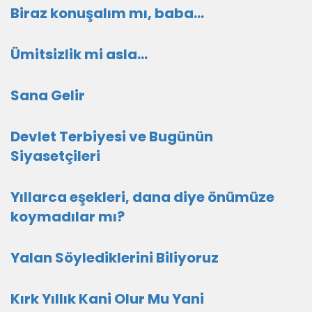
Biraz konuşalım mı, baba...
Ümitsizlik mi asla...
Sana Gelir
Devlet Terbiyesi ve Bugünün
Siyasetçileri
Yıllarca eşekleri, dana diye önümüze
koymadılar mı?
Yalan Söylediklerini Biliyoruz
Kırk Yıllık Kani Olur Mu Yani