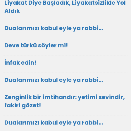
Liyakat Diye Başladık, Liyakatsizlikle Yol
Aldık
Dualarımızı kabul eyle ya rabbi...
Deve türkü söyler mi!
İnfak edin!
Dualarımızı kabul eyle ya rabbi...
Zenginlik bir imtihandır: yetimi sevindir,
fakiri gözet!
Dualarımızı kabul eyle ya rabbi...