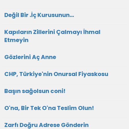
Değil Bir .İç Kurusunun…
Kapıların Zillerini Çalmayı İhmal
Etmeyin
Gözlerini Aç Anne
CHP, Türkiye'nin Onursal Fiyaskosu
Başın sağolsun coni!
O'na, Bir Tek O'na Teslim Olun!
Zarfı Doğru Adrese Gönderin