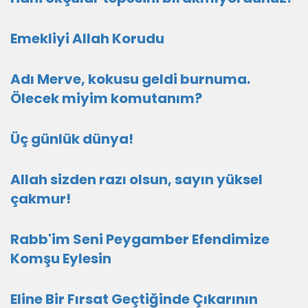
Emekliyi Allah Korudu
Adı Merve, kokusu geldi burnuma.
Ölecek miyim komutanım?
Üç günlük dünya!
Allah sizden razı olsun, sayın yüksel
çakmur!
Rabb'im Seni Peygamber Efendimize
Komşu Eylesin
Eline Bir Fırsat Geçtiğinde Çıkarının