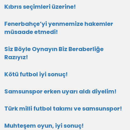
Kıbrıs seçimleri üzerine!
Fenerbahçe’yi yenmemize hakemler
müsaade etmedi!
Siz Böyle Oynayın Biz Beraberliğe
Razıyız!
Kötü futbol iyi sonuç!
Samsunspor erken uyarı aldı diyelim!
Türk milli futbol takımı ve samsunspor!
Muhteşem oyun, iyi sonuç!