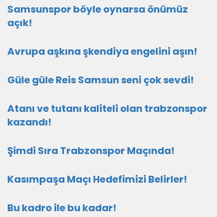
Samsunspor böyle oynarsa önümüz
açık!
Avrupa aşkına şkendiya engelini aşın!
Güle güle Reis Samsun seni çok sevdi!
Atanı ve tutanı kaliteli olan trabzonspor
kazandı!
Şimdi Sıra Trabzonspor Maçında!
Kasımpaşa Maçı Hedefimizi Belirler!
Bu kadro ile bu kadar!