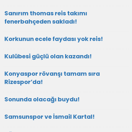
Sanırım thomas reis takımı
fenerbahçeden sakladı!
Korkunun ecele faydası yok reis!
Kulübesi güçlü olan kazandı!
Konyaspor rövanşı tamam sıra
Rizespor’da!
Sonunda olacağı buydu!
Samsunspor ve İsmail Kartal!