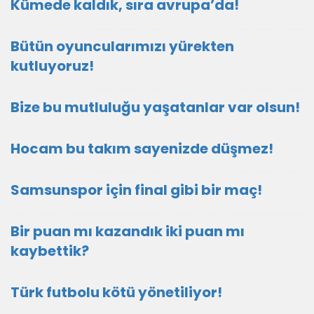
Kümede kaldık, sıra avrupa’da!
Bütün oyuncularımızı yürekten
kutluyoruz!
Bize bu mutluluğu yaşatanlar var olsun!
Hocam bu takım sayenizde düşmez!
Samsunspor için final gibi bir maç!
Bir puan mı kazandık iki puan mı
kaybettik?
Türk futbolu kötü yönetiliyor!