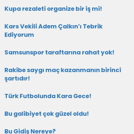
Kupa rezaleti organize bir iş mi!
Kars Vekili Adem Çalkın’ı Tebrik
Ediyorum
Samsunspor taraftarına rahat yok!
Rakibe saygı maç kazanmanın birinci
şartıdır!
Türk Futbolunda Kara Gece!
Bu galibiyet çok güzel oldu!
Bu Gidiş Nereye?