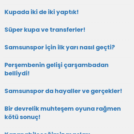
Kupada iki de iki yaptık!
Süper kupa ve transferler!
Samsunspor için ilk yarı nasıl geçti?
Perşembenin gelişi çarşambadan
belliydi!
Samsunspor da hayaller ve gerçekler!
Bir devrelik muhteşem oyuna rağmen
kötü sonuç!