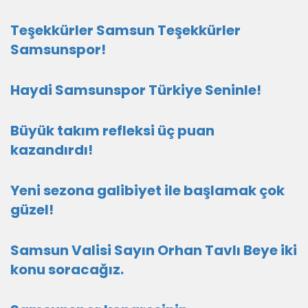
Teşekkürler Samsun Teşekkürler
Samsunspor!
Haydi Samsunspor Türkiye Seninle!
Büyük takım refleksi üç puan
kazandırdı!
Yeni sezona galibiyet ile başlamak çok
güzel!
Samsun Valisi Sayın Orhan Tavlı Beye iki
konu soracağız.