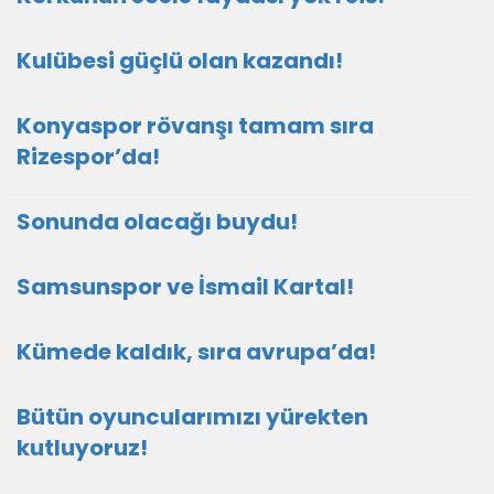
Kulübesi güçlü olan kazandı!
Konyaspor rövanşı tamam sıra
Rizespor’da!
Sonunda olacağı buydu!
Samsunspor ve İsmail Kartal!
Kümede kaldık, sıra avrupa’da!
Bütün oyuncularımızı yürekten
kutluyoruz!