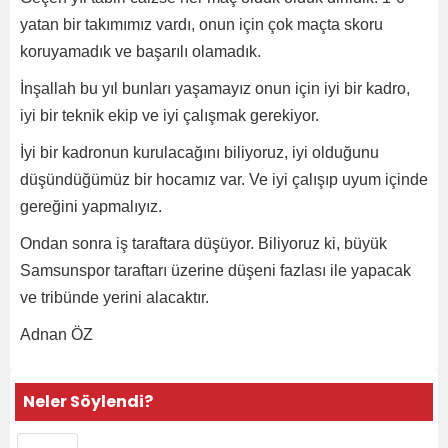
yatan bir takımımız vardı, onun için çok maçta skoru
koruyamadık ve başarılı olamadık.
İnşallah bu yıl bunları yaşamayız onun için iyi bir kadro,
iyi bir teknik ekip ve iyi çalışmak gerekiyor.
İyi bir kadronun kurulacağını biliyoruz, iyi olduğunu
düşündüğümüz bir hocamız var. Ve iyi çalışıp uyum içinde
gereğini yapmalıyız.
Ondan sonra iş taraftara düşüyor. Biliyoruz ki, büyük
Samsunspor taraftarı üzerine düşeni fazlası ile yapacak
ve tribünde yerini alacaktır.
Adnan ÖZ
Neler Söylendi?