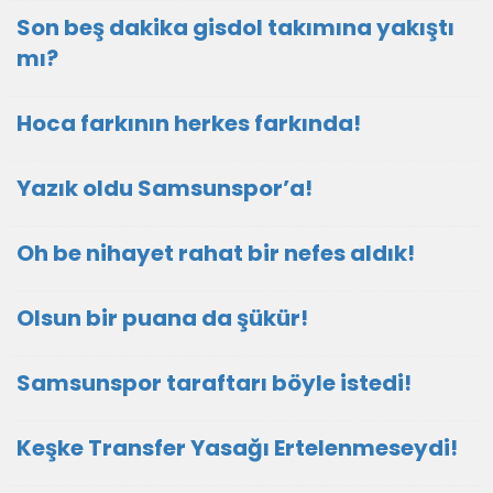
Son beş dakika gisdol takımına yakıştı
mı?
Hoca farkının herkes farkında!
Yazık oldu Samsunspor’a!
Oh be nihayet rahat bir nefes aldık!
Olsun bir puana da şükür!
Samsunspor taraftarı böyle istedi!
Keşke Transfer Yasağı Ertelenmeseydi!