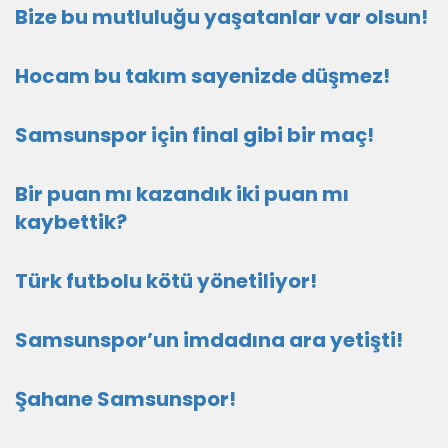
Bize bu mutluluğu yaşatanlar var olsun!
Hocam bu takım sayenizde düşmez!
Samsunspor için final gibi bir maç!
Bir puan mı kazandık iki puan mı
kaybettik?
Türk futbolu kötü yönetiliyor!
Samsunspor’un imdadına ara yetişti!
Şahane Samsunspor!