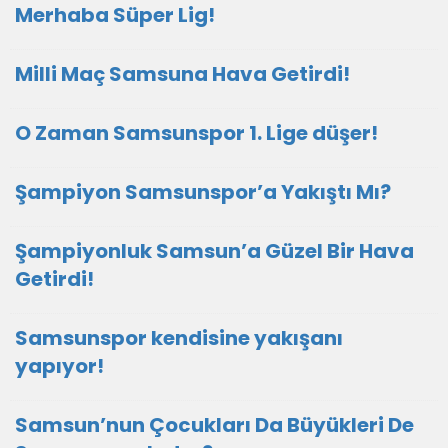
Merhaba Süper Lig!
Milli Maç Samsuna Hava Getirdi!
O Zaman Samsunspor 1. Lige düşer!
Şampiyon Samsunspor’a Yakıştı Mı?
Şampiyonluk Samsun’a Güzel Bir Hava
Getirdi!
Samsunspor kendisine yakışanı
yapıyor!
Samsun’nun Çocukları Da Büyükleri De