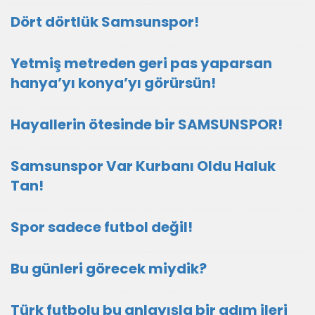
Dört dörtlük Samsunspor!
Yetmiş metreden geri pas yaparsan
hanya’yı konya’yı görürsün!
Hayallerin ötesinde bir SAMSUNSPOR!
Samsunspor Var Kurbanı Oldu Haluk
Tan!
Spor sadece futbol değil!
Bu günleri görecek miydik?
Türk futbolu bu anlayışla bir adım ileri