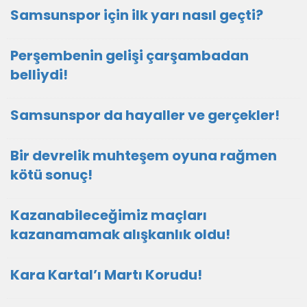
Samsunspor için ilk yarı nasıl geçti?
Perşembenin gelişi çarşambadan
belliydi!
Samsunspor da hayaller ve gerçekler!
Bir devrelik muhteşem oyuna rağmen
kötü sonuç!
Kazanabileceğimiz maçları
kazanamamak alışkanlık oldu!
Kara Kartal’ı Martı Korudu!