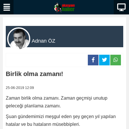
Adnan ÖZ
Birlik olma zamanı!
25-06-2019 12:09
Zaman birlik olma zamanı. Zaman geçmişi unutup
geleceği planlama zamanı.
Şuan gündemimizi meşgul eden şey geçen yıl yapılan
hatalar ve bu hataların müsebbipleri.