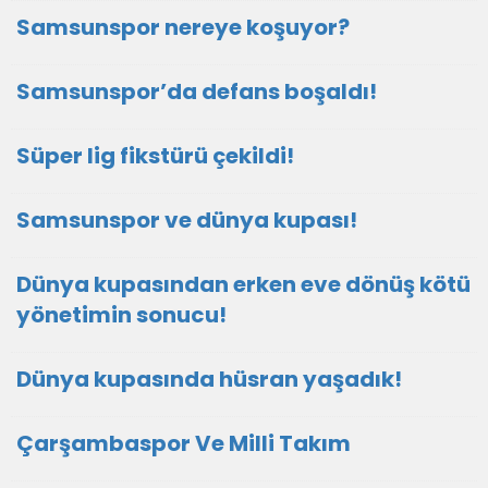
Samsunspor nereye koşuyor?
Samsunspor’da defans boşaldı!
Süper lig fikstürü çekildi!
Samsunspor ve dünya kupası!
Dünya kupasından erken eve dönüş kötü
yönetimin sonucu!
Dünya kupasında hüsran yaşadık!
Çarşambaspor Ve Milli Takım