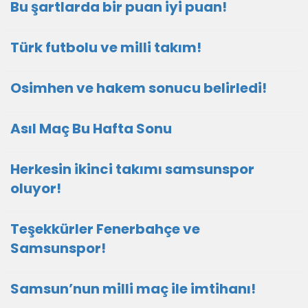
Bu şartlarda bir puan iyi puan!
Türk futbolu ve milli takım!
Osimhen ve hakem sonucu belirledi!
Asıl Maç Bu Hafta Sonu
Herkesin ikinci takımı samsunspor
oluyor!
Teşekkürler Fenerbahçe ve
Samsunspor!
Samsun’nun milli maç ile imtihanı!