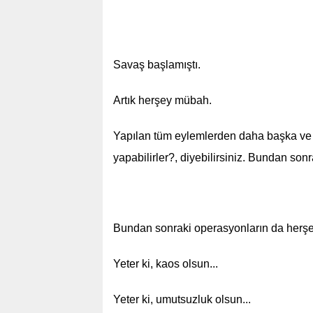
Savaş başlamıştı.
Artık herşey mübah.
Yapılan tüm eylemlerden daha başka ve
yapabilirler?, diyebilirsiniz. Bundan sonra
Bundan sonraki operasyonların da herşey
Yeter ki, kaos olsun...
Yeter ki, umutsuzluk olsun...