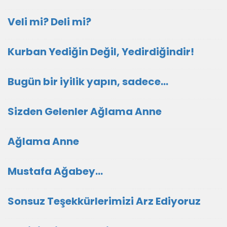
Veli mi? Deli mi?
Kurban Yediğin Değil, Yedirdiğindir!
Bugün bir iyilik yapın, sadece...
Sizden Gelenler Ağlama Anne
Ağlama Anne
Mustafa Ağabey…
Sonsuz Teşekkürlerimizi Arz Ediyoruz