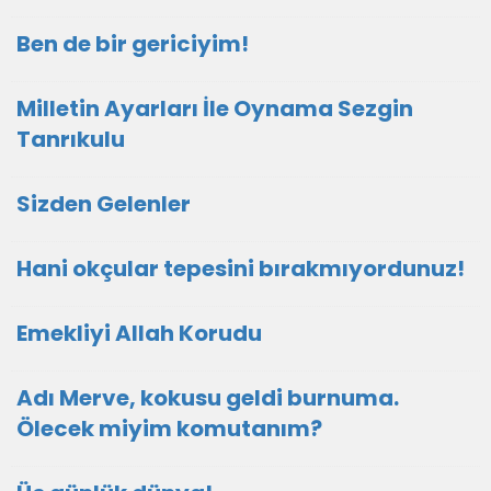
Ben de bir gericiyim!
Milletin Ayarları İle Oynama Sezgin
Tanrıkulu
Sizden Gelenler
Hani okçular tepesini bırakmıyordunuz!
Emekliyi Allah Korudu
Adı Merve, kokusu geldi burnuma.
Ölecek miyim komutanım?