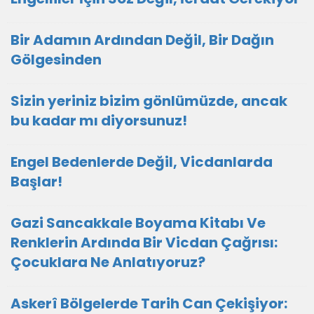
Bir Adamın Ardından Değil, Bir Dağın
Gölgesinden
Sizin yeriniz bizim gönlümüzde, ancak
bu kadar mı diyorsunuz!
Engel Bedenlerde Değil, Vicdanlarda
Başlar!
Gazi Sancakkale Boyama Kitabı Ve
Renklerin Ardında Bir Vicdan Çağrısı:
Çocuklara Ne Anlatıyoruz?
Askerî Bölgelerde Tarih Can Çekişiyor: