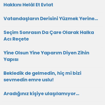
Hakkını Helâl Et Evlat
Vatandaşların Derisini Yüzmek Yerine…
Seçim Sonrasın Da Çare Olarak Halka
Acı Reçete
Yine Olsun Yine Yaparım Diyen Zihin
Yapısı
Bekledik de gelmedin, hiç mi bizi
sevmedin emre uslu!
Aradığınız kişiye ulaşılamıyor...